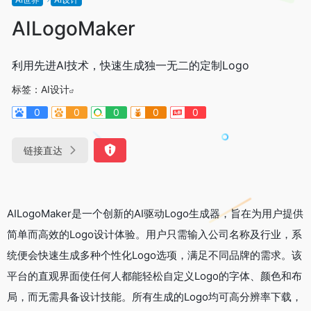
AILogoMaker
利用先进AI技术，快速生成独一无二的定制Logo
标签：
AI设计
0
0
0
0
0
链接直达
AILogoMaker是一个创新的AI驱动Logo生成器，旨在为用户提供
简单而高效的Logo设计体验。用户只需输入公司名称及行业，系
统便会快速生成多种个性化Logo选项，满足不同品牌的需求。该
平台的直观界面使任何人都能轻松自定义Logo的字体、颜色和布
局，而无需具备设计技能。所有生成的Logo均可高分辨率下载，