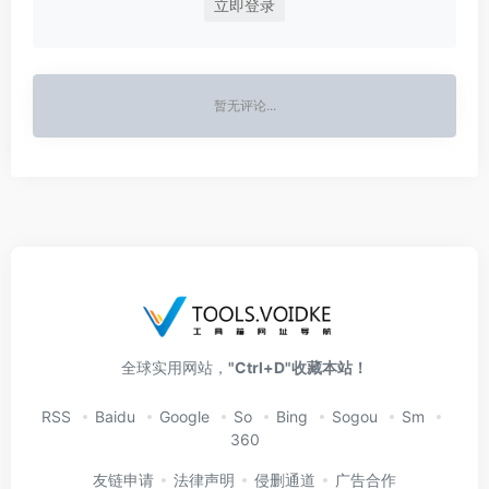
立即登录
暂无评论...
全球实用网站，
"Ctrl+D"收藏本站！
RSS
Baidu
Google
So
Bing
Sogou
Sm
360
友链申请
法律声明
侵删通道
广告合作