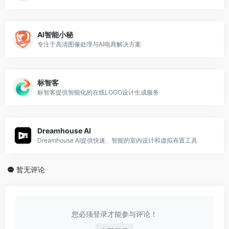
AI智能小秘
专注于高清图像处理与AI电商解决方案
标智客
标智客提供智能化的在线LOGO设计生成服务
Dreamhouse AI
Dreamhouse AI提供快速、智能的室内设计和虚拟布置工具
暂无评论
您必须登录才能参与评论！