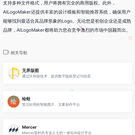
支持多种文件格式，用户将拥有完全的商用版权。此外，
AILogoMaker还提供丰富的设计模板和智能推荐系统，确保用户
能够找到最适合其品牌形象的Logo。无论您是初创企业还是成熟
品牌，AILogoMaker都将助力您在竞争激烈的市场中脱颖而出。
相关导航
无界版图
通过区块链技术，提供数字版权登记与拍卖
绘蛙
简洁好用的智能图片、文案创作平台
Mercer
Mercer是时尚专业人士的一体化AI设计平台