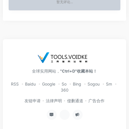
暂无评论...
全球实用网站，
"Ctrl+D"收藏本站！
RSS
Baidu
Google
So
Bing
Sogou
Sm
360
友链申请
法律声明
侵删通道
广告合作