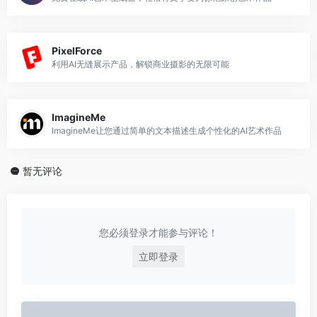
PixelForce
利用AI无缝展示产品，解锁商业摄影的无限可能
ImagineMe
ImagineMe让您通过简单的文本描述生成个性化的AI艺术作品
暂无评论
您必须登录才能参与评论！
立即登录