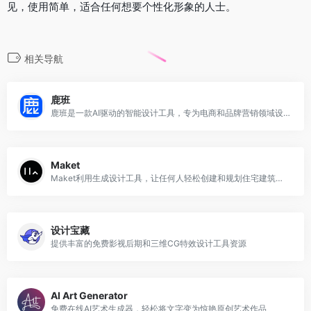
见，使用简单，适合任何想要个性化形象的人士。
相关导航
鹿班
鹿班是一款AI驱动的智能设计工具，专为电商和品牌营销领域设计
Maket
Maket利用生成设计工具，让任何人轻松创建和规划住宅建筑方案
设计宝藏
提供丰富的免费影视后期和三维CG特效设计工具资源
AI Art Generator
免费在线AI艺术生成器，轻松将文字变为惊艳原创艺术作品