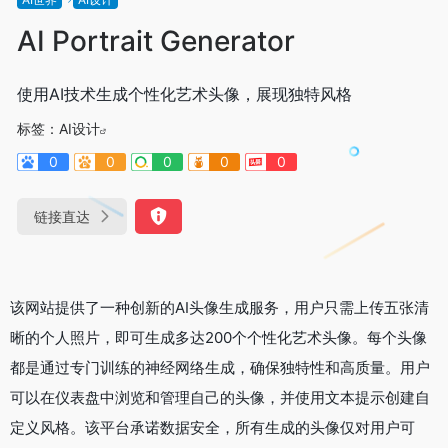
AI Portrait Generator
使用AI技术生成个性化艺术头像，展现独特风格
标签：
AI设计
0
0
0
0
0
链接直达
该网站提供了一种创新的AI头像生成服务，用户只需上传五张清
晰的个人照片，即可生成多达200个个性化艺术头像。每个头像
都是通过专门训练的神经网络生成，确保独特性和高质量。用户
可以在仪表盘中浏览和管理自己的头像，并使用文本提示创建自
定义风格。该平台承诺数据安全，所有生成的头像仅对用户可