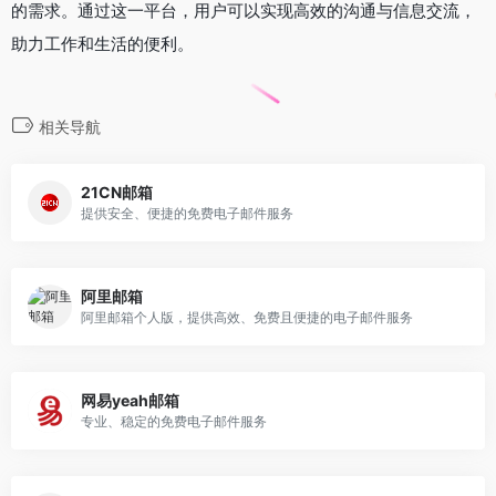
的需求。通过这一平台，用户可以实现高效的沟通与信息交流，
助力工作和生活的便利。
相关导航
21CN邮箱
提供安全、便捷的免费电子邮件服务
阿里邮箱
阿里邮箱个人版，提供高效、免费且便捷的电子邮件服务
网易yeah邮箱
专业、稳定的免费电子邮件服务