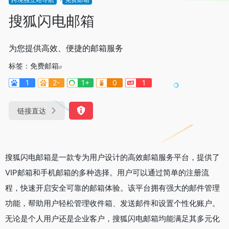
搜狐闪电邮箱
为您提供高效、便捷的邮箱服务
标签：
免费邮箱
1
2-
1+
0
1
链接直达
搜狐闪电邮箱是一款专为用户设计的高效邮箱服务平台，提供了
VIP邮箱和手机邮箱的多种选择。用户可以通过简单的注册流
程，快速开启安全可靠的邮箱体验。该平台拥有强大的邮件管理
功能，帮助用户轻松管理收件箱、发送邮件和设置个性化账户。
无论是个人用户还是企业客户，搜狐闪电邮箱均能满足其多元化