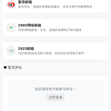
新浪邮箱
提供安全、便捷的免费邮箱服务，支持大附件和微博整合
2980网络邮箱
2980网络邮箱，安全、便捷的免费电子邮件服务
2925邮箱
2925邮箱提供无限子邮箱，助您轻松管理电子邮件
暂无评论
您必须登录才能参与评论！
立即登录