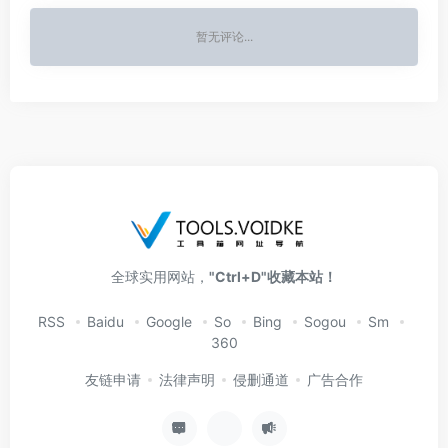
暂无评论...
全球实用网站，
"Ctrl+D"收藏本站！
RSS
Baidu
Google
So
Bing
Sogou
Sm
360
友链申请
法律声明
侵删通道
广告合作