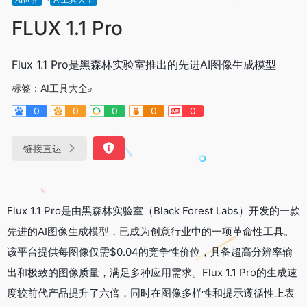
FLUX 1.1 Pro
Flux 1.1 Pro是黑森林实验室推出的先进AI图像生成模型
标签：
AI工具大全
0
0
0
0
0
链接直达
Flux 1.1 Pro是由黑森林实验室（Black Forest Labs）开发的一款
先进的AI图像生成模型，已成为创意行业中的一项革命性工具。
该平台提供每图像仅需$0.04的竞争性价位，具备超高分辨率输
出和极致的图像质量，满足多种应用需求。Flux 1.1 Pro的生成速
度较前代产品提升了六倍，同时在图像多样性和提示遵循性上表