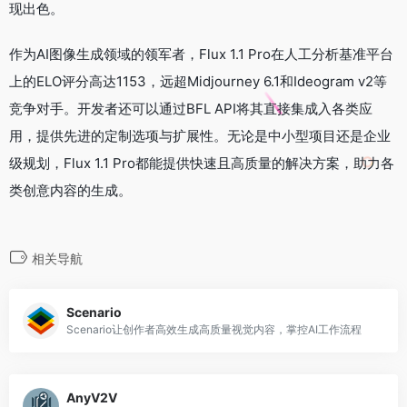
现出色。
作为AI图像生成领域的领军者，Flux 1.1 Pro在人工分析基准平台
上的ELO评分高达1153，远超Midjourney 6.1和Ideogram v2等
竞争对手。开发者还可以通过BFL API将其直接集成入各类应
用，提供先进的定制选项与扩展性。无论是中小型项目还是企业
级规划，Flux 1.1 Pro都能提供快速且高质量的解决方案，助力各
类创意内容的生成。
相关导航
Scenario
Scenario让创作者高效生成高质量视觉内容，掌控AI工作流程
AnyV2V