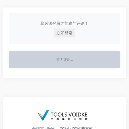
您必须登录才能参与评论！
立即登录
暂无评论...
全球实用网站，
"Ctrl+D"收藏本站！