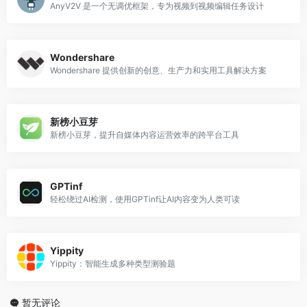
AnyV2V 是一个无调优框架，专为视频到视频编辑任务设计
Wondershare
Wondershare 提供创新的创意、生产力和实用工具解决方案
新榜小豆芽
新榜小豆芽，提升自媒体内容运营效率的跨平台工具
GPTinf
轻松绕过AI检测，使用GPTinf让AI内容变为人类可读
Yippity
Yippity：智能生成多种类型测验题
暂无评论