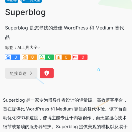
Superblog
Superblog 是您寻找的最佳 WordPress 和 Medium 替代
品
标签：
AI工具大全
0
0
0
0
0
链接直达
Superblog 是一家专为博客作者设计的轻量级、高效博客平台，
旨在提供比 WordPress 和 Medium 更佳的替代体验。该平台自
动优化SEO和速度，使博主能专注于内容创作，而无需担心技术
细节或繁琐的服务器维护。Superblog 提供美观的模板以及易于