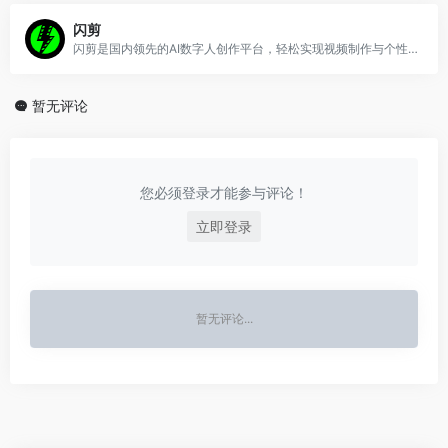
闪剪
闪剪是国内领先的AI数字人创作平台，轻松实现视频制作与个性化定制
暂无评论
您必须登录才能参与评论！
立即登录
暂无评论...