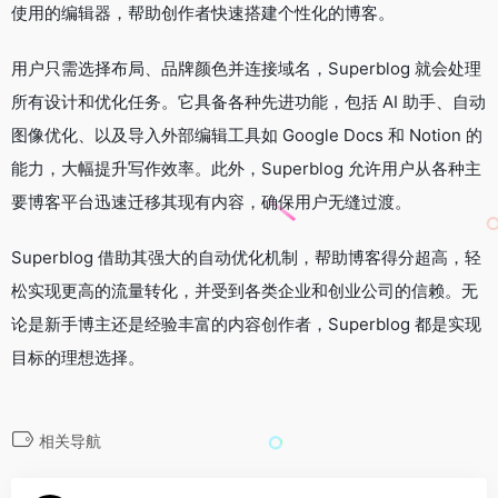
使用的编辑器，帮助创作者快速搭建个性化的博客。
用户只需选择布局、品牌颜色并连接域名，Superblog 就会处理
所有设计和优化任务。它具备各种先进功能，包括 AI 助手、自动
图像优化、以及导入外部编辑工具如 Google Docs 和 Notion 的
能力，大幅提升写作效率。此外，Superblog 允许用户从各种主
要博客平台迅速迁移其现有内容，确保用户无缝过渡。
Superblog 借助其强大的自动优化机制，帮助博客得分超高，轻
松实现更高的流量转化，并受到各类企业和创业公司的信赖。无
论是新手博主还是经验丰富的内容创作者，Superblog 都是实现
目标的理想选择。
相关导航