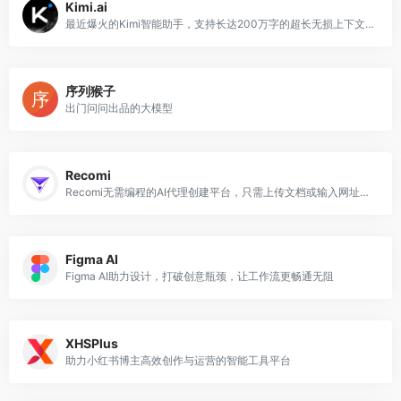
Kimi.ai
最近爆火的Kimi智能助手，支持长达200万字的超长无损上下文内测
序列猴子
出门问问出品的大模型
Recomi
Recomi无需编程的AI代理创建平台，只需上传文档或输入网址，即可在几分钟内部署智能聊天机器人
Figma AI
Figma AI助力设计，打破创意瓶颈，让工作流更畅通无阻
XHSPlus
助力小红书博主高效创作与运营的智能工具平台