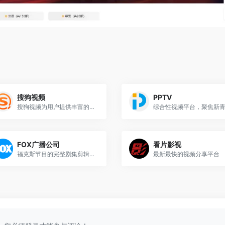
搜狗视频
PPTV
搜狗视频为用户提供丰富的高清视频内容
FOX广播公司
看片影视
福克斯节目的完整剧集剪辑以及最新信息
最新最快的视频分享平台