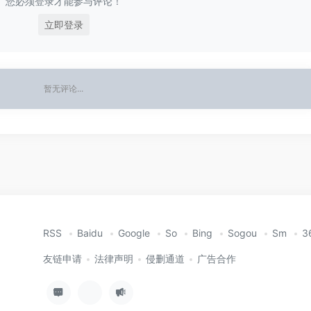
您必须登录才能参与评论！
立即登录
暂无评论...
RSS
Baidu
Google
So
Bing
Sogou
Sm
3
友链申请
法律声明
侵删通道
广告合作