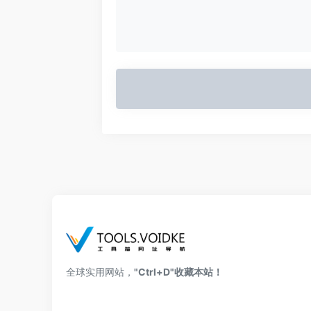
全球实用网站，
"Ctrl+D"收藏本站！