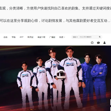
洁直观，分类清晰，方便用户快速找到自己喜欢的剧集。支持通过关键词搜
户可以在这里分享观剧心得，讨论剧情发展，与其他腐剧爱好者交流互动，