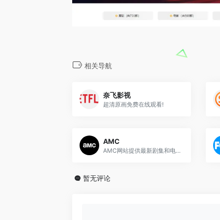
相关导航
奈飞影视
超清原画免费在线观看!
AMC
AMC网站提供最新剧集和电影的在线流媒体观看
暂无评论