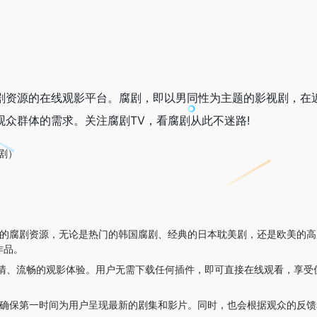
剧资源的在线观影平台。腐剧，即以男同性为主题的影视剧，在
观众群体的需求。关注腐剧TV，看腐剧从此不迷路!
腐剧）
地的腐剧资源，无论是热门的韩国腐剧、经典的日本耽美剧，还是欧美的高
作品。
高清、流畅的观影体验。用户无需下载任何插件，即可直接在线观看，享受
，确保第一时间为用户呈现最新的剧集和影片。同时，也会根据观众的反馈