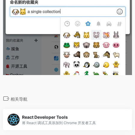
相关导航
React Developer Tools
将 React 调试工具添加到 Chrome 开发者工具