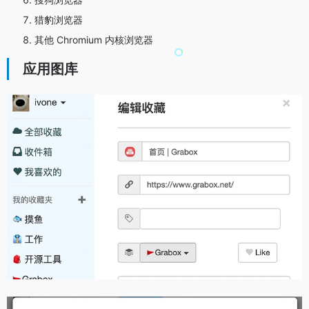
猎豹浏览器
其他 Chromium 内核浏览器
应用图库