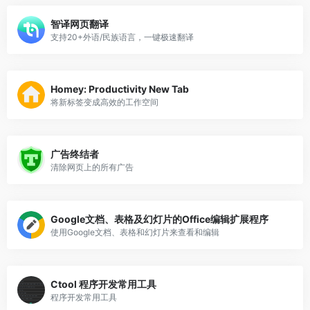
智译网页翻译
支持20+外语/民族语言，一键极速翻译
Homey: Productivity New Tab
将新标签变成高效的工作空间
广告终结者
清除网页上的所有广告
Google文档、表格及幻灯片的Office编辑扩展程序
使用Google文档、表格和幻灯片来查看和编辑
Ctool 程序开发常用工具
程序开发常用工具