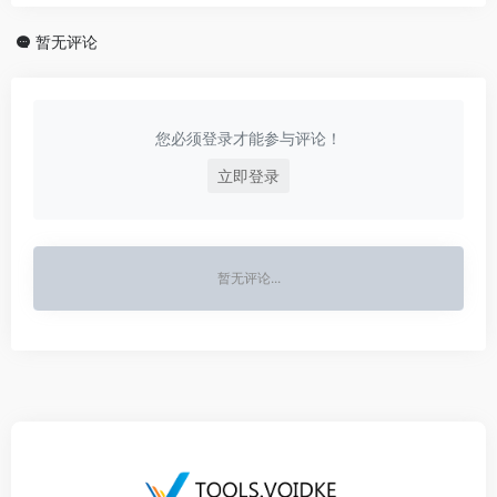
暂无评论
您必须登录才能参与评论！
立即登录
暂无评论...