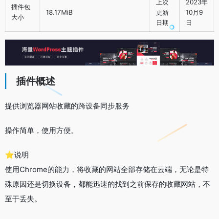
上次
2023年
插件包
18.17MiB
更新
10月9
大小
日期
日
插件概述
提供浏览器网站收藏的跨设备同步服务
操作简单，使用方便。
⭐说明
使用Chrome的能力，将收藏的网站全部存储在云端，无论是特
殊原因还是切换设备，都能迅速的找到之前保存的收藏网站，不
至于丢失。