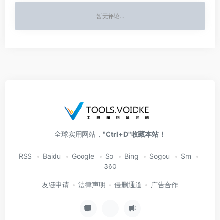
暂无评论...
全球实用网站，
"Ctrl+D"收藏本站！
RSS
Baidu
Google
So
Bing
Sogou
Sm
360
友链申请
法律声明
侵删通道
广告合作