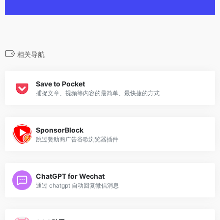
相关导航
Save to Pocket
捕捉文章、视频等内容的最简单、最快捷的方式
SponsorBlock
跳过赞助商广告谷歌浏览器插件
ChatGPT for Wechat
通过 chatgpt 自动回复微信消息