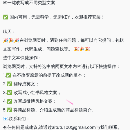
容一键改写成不同类型文案
✅ 国内可用，无需科学，无需KEY，欢迎推荐安装！
聊天：
🎉🎉🎉在浏览网页时，遇到任何问题，都可以向它提问，包括
文案写作、代码生成、问题查找等。 🎉🎉🎉
选中文本快捷操作：
浏览网页时，支持将选中的网页文本内容进行以下快捷操作：
1.✅ 在不改变原意的前提下改成新的版本；
2.✅ 翻译成英文；
3.✅ 改写成小红书风格文案；
4.✅ 改写成微博风格文案；
5.✅ 将商品标题、介绍生成新的商品标题简介。
📧联系我们：
有任何问题或建议,请通过aitutu100@gmail.com与我们联系。