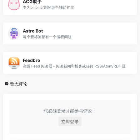
ACG助手
专为bilibili定制的综合辅助扩展
Astro Bot
每个新标签都有一个编程问题
Feedbro
高级 Feed 阅读器 - 阅读新闻和博客或任何 RSS/Atom/RDF 源
暂无评论
您必须登录才能参与评论！
立即登录