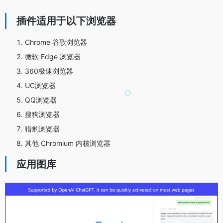
插件适用于以下浏览器
Chrome 谷歌浏览器
微软 Edge 浏览器
360极速浏览器
UC浏览器
QQ浏览器
搜狗浏览器
猎豹浏览器
其他 Chromium 内核浏览器
应用图库