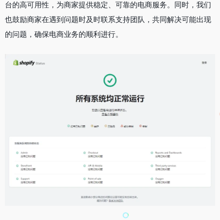
台的高可用性，为商家提供稳定、可靠的电商服务。同时，我们
也鼓励商家在遇到问题时及时联系支持团队，共同解决可能出现
的问题，确保电商业务的顺利进行。