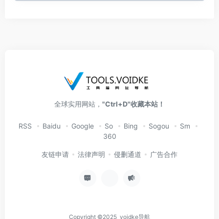
全球实用网站，
"Ctrl+D"收藏本站！
RSS
Baidu
Google
So
Bing
Sogou
Sm
360
友链申请
法律声明
侵删通道
广告合作
Copyright ©2025 voidke导航