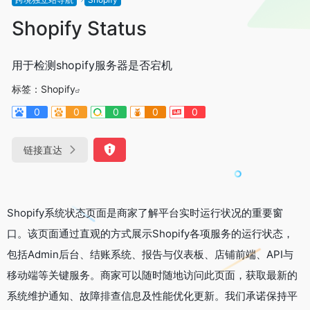
Shopify Status
用于检测shopify服务器是否宕机
标签：
Shopify
0
0
0
0
0
链接直达
Shopify系统状态页面是商家了解平台实时运行状况的重要窗
口。该页面通过直观的方式展示Shopify各项服务的运行状态，
包括Admin后台、结账系统、报告与仪表板、店铺前端、API与
移动端等关键服务。商家可以随时随地访问此页面，获取最新的
系统维护通知、故障排查信息及性能优化更新。我们承诺保持平