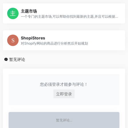
主题市场
一个专门的主题市场,可以帮助你找到最新的主题,并且可以根据你的需求进行定制
ShopiStores
对Shopify网站的商品进行分析然后开始规划
暂无评论
您必须登录才能参与评论！
立即登录
暂无评论...