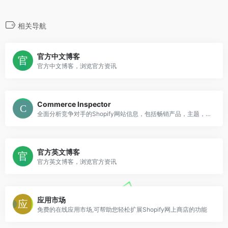
相关导航
官方中文博客
官方中文博客，浏览官方资讯
Commerce Inspector
全面分析竞争对手的Shopify网站信息，包括畅销产品，主题，插件，新上产品
官方英文博客
官方英文博客，浏览官方资讯
应用市场
免费的在线应用市场,可帮助您轻松扩展Shopify网上商店的功能