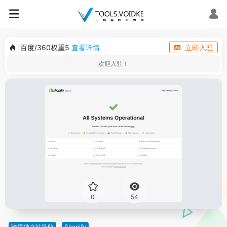
百度/360权重5
查看详情
立即入驻
欢迎入驻！
0
54
跨境独立站导航
Shopify