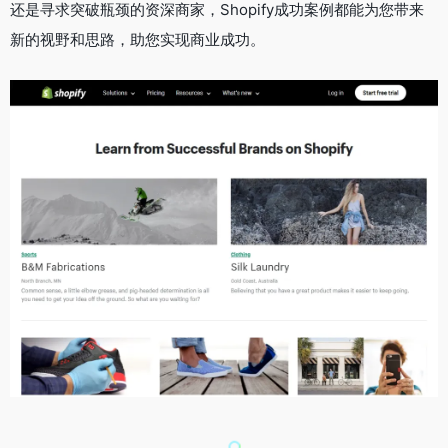
还是寻求突破瓶颈的资深商家，Shopify成功案例都能为您带来
新的视野和思路，助您实现商业成功。