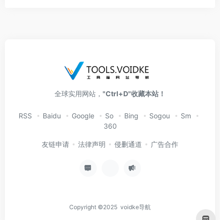
全球实用网站，
"Ctrl+D"收藏本站！
RSS
Baidu
Google
So
Bing
Sogou
Sm
360
友链申请
法律声明
侵删通道
广告合作
Copyright ©2025 voidke导航