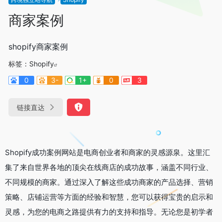
商家案例
shopify商家案例
标签：
Shopify
0
3-
1+
0
3
链接直达
Shopify成功案例网站是电商创业者和商家的灵感源泉。这里汇
集了来自世界各地的顶尖在线商店的成功故事，涵盖不同行业、
不同规模的商家。通过深入了解这些成功商家的产品选择、营销
策略、店铺运营等方面的经验和智慧，您可以获得宝贵的启示和
灵感，为您的电商之路提供有力的支持和指导。无论您是初学者