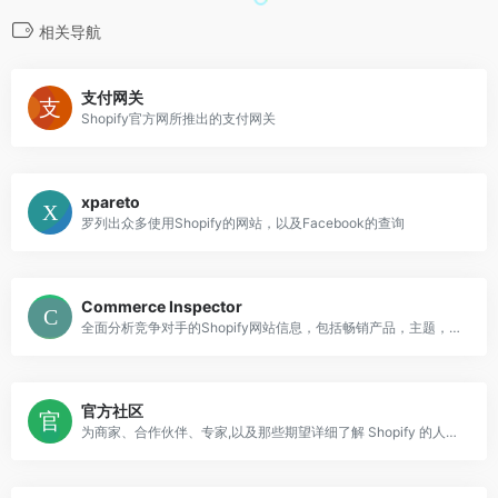
相关导航
支付网关
Shopify官方网所推出的支付网关
xpareto
罗列出众多使用Shopify的网站，以及Facebook的查询
Commerce Inspector
全面分析竞争对手的Shopify网站信息，包括畅销产品，主题，插件，新上产品
官方社区
为商家、合作伙伴、专家,以及那些期望详细了解 Shopify 的人员提供了讨论论坛。