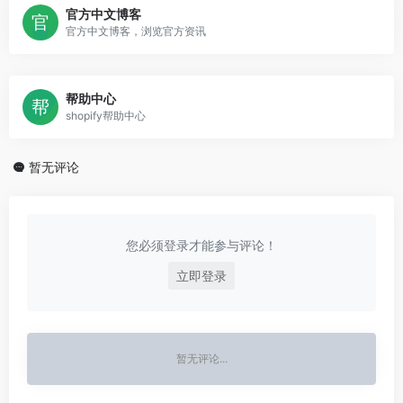
官方中文博客
官方中文博客，浏览官方资讯
帮助中心
shopify帮助中心
暂无评论
您必须登录才能参与评论！
立即登录
暂无评论...