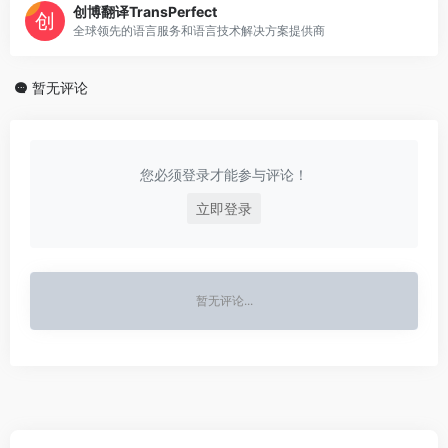
创博翻译TransPerfect
全球领先的语言服务和语言技术解决方案提供商
暂无评论
您必须登录才能参与评论！
立即登录
暂无评论...