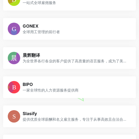
一站式全球雇佣服务
GONEX
全球用工管理的前行者
晨辉翻译
为全世界各行各业的客户提供了高质量的语言服务，成为了美国翻译协会 ATA 和中国翻译协会 TAC 的会员单位，并通过了ISO 9001认证
BIPO
一家全球性的人力资源服务提供商
Slasify
提供优质全球薪酬和名义雇主服务，专注于从事高效且合法合规的人力资源管理