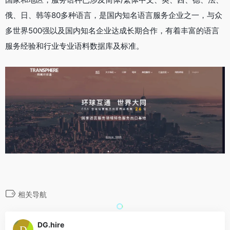
俄、日、韩等80多种语言，是国内知名语言服务企业之一，与众
多世界500强以及国内知名企业达成长期合作，有着丰富的语言
服务经验和行业专业语料数据库及标准。
相关导航
DG.hire