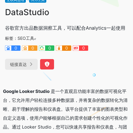
DataStudio
谷歌官方出品数据洞察工具，可以配合Analytics一起使用
标签：
SEO工具
0
0
0
0
0
链接直达
Google Looker Studio
是一个直观且功能丰富的数据可视化平
台，它允许用户轻松连接多种数据源，并将复杂的数据转化为清
晰、易于理解的报告和仪表盘。该平台提供了丰富的图表类型和
自定义选项，使用户能够根据自己的需求创建个性化的可视化作
品。通过 Looker Studio，您可以快速共享报告和仪表盘，与团