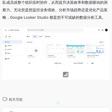
队成员或整个组织实时协作，从而提升决策效率和数据驱动的洞
察力。无论您是想监控业务绩效、分析市场趋势还是优化产品策
略，Google Looker Studio 都是您不可或缺的数据分析工具。
相关导航