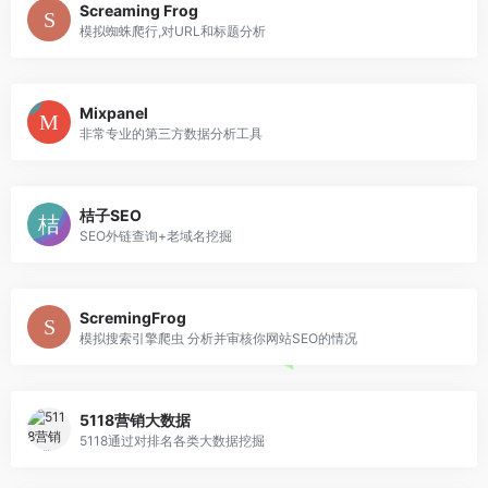
Screaming Frog
模拟蜘蛛爬行,对URL和标题分析
Mixpanel
非常专业的第三方数据分析工具
桔子SEO
SEO外链查询+老域名挖掘
ScremingFrog
模拟搜索引擎爬虫 分析并审核你网站SEO的情况
5118营销大数据
5118通过对排名各类大数据挖掘