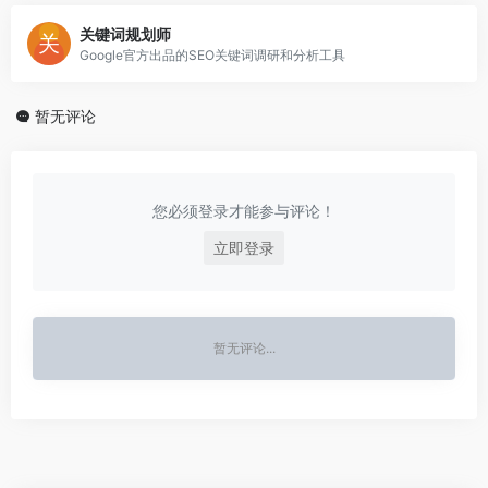
关键词规划师
Google官方出品的SEO关键词调研和分析工具
暂无评论
您必须登录才能参与评论！
立即登录
暂无评论...