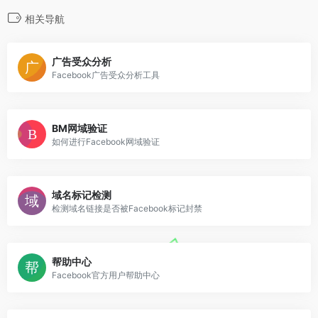
相关导航
广告受众分析
Facebook广告受众分析工具
BM网域验证
如何进行Facebook网域验证
域名标记检测
检测域名链接是否被Facebook标记封禁
帮助中心
Facebook官方用户帮助中心