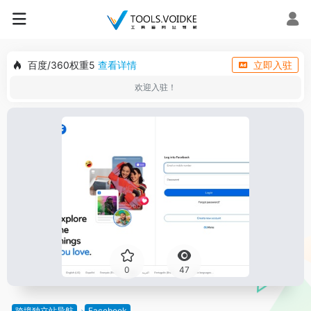
百度/360权重5
查看详情
立即入驻
欢迎入驻！
0
47
跨境独立站导航
Facebook