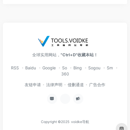
全球实用网站，
"Ctrl+D"收藏本站！
RSS
Baidu
Google
So
Bing
Sogou
Sm
360
友链申请
法律声明
侵删通道
广告合作
Copyright ©2025 voidke导航