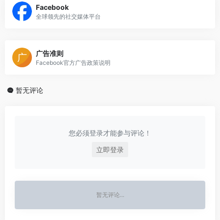
Facebook
全球领先的社交媒体平台
广告准则
Facebook官方广告政策说明
暂无评论
您必须登录才能参与评论！
立即登录
暂无评论...