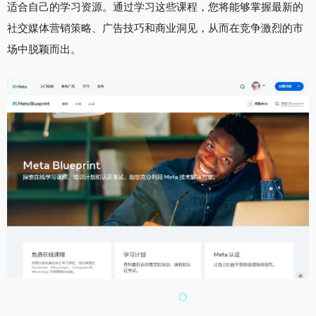
适合自己的学习资源。通过学习这些课程，您将能够掌握最新的
社交媒体营销策略、广告技巧和商业洞见，从而在竞争激烈的市
场中脱颖而出。