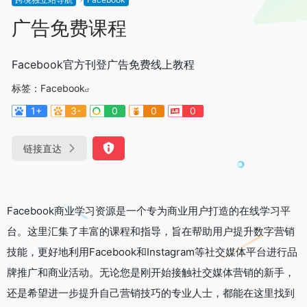
广告免费课程
Facebook官方刊登广告免费线上教程
标签：
Facebook
1+
3-
0
0
0
链接直达
Facebook商业学习资源是一个专为商业用户打造的在线学习平
台。这里汇集了丰富的课程和指导，旨在帮助用户提升数字营销
技能，更好地利用Facebook和Instagram等社交媒体平台进行品
牌推广和商业活动。无论您是刚开始接触社交媒体营销的新手，
还是希望进一步提升自己营销技巧的专业人士，都能在这里找到