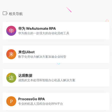
相关导航
华为 WeAutomate RPA
华为推出的一款强大的自动化流程工具
来也Uibot
数字化劳动力解决方案加速企业转型
达观数据
成熟的文本处理和智能办公机器人解决方案
ProcessGo RPA
专业的机器人流程自动化RPA平台