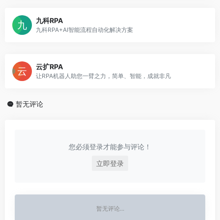
九科RPA
九科RPA+AI智能流程自动化解决方案
云扩RPA
让RPA机器人助您一臂之力，简单、智能，成就非凡
暂无评论
您必须登录才能参与评论！
立即登录
暂无评论...