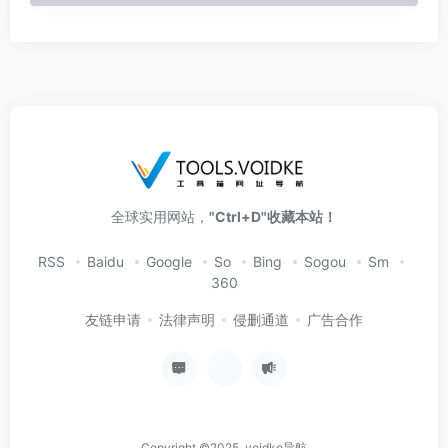
全球实用网站，
"Ctrl+D"收藏本站！
RSS
Baidu
Google
So
Bing
Sogou
Sm
360
友链申请
法律声明
侵删通道
广告合作
Copyright ©2025 voidke导航