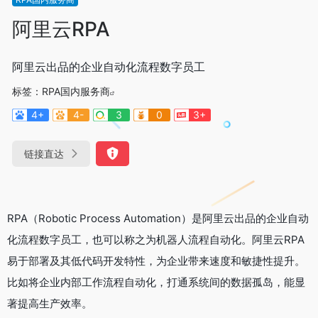
阿里云RPA
阿里云出品的企业自动化流程数字员工
标签：
RPA国内服务商
4+
4-
3
0
3+
链接直达
RPA（Robotic Process Automation）是阿里云出品的企业自动
化流程数字员工，也可以称之为机器人流程自动化。阿里云RPA
易于部署及其低代码开发特性，为企业带来速度和敏捷性提升。
比如将企业内部工作流程自动化，打通系统间的数据孤岛，能显
著提高生产效率。