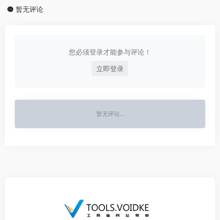
暂无评论
您必须登录才能参与评论！
立即登录
暂无评论...