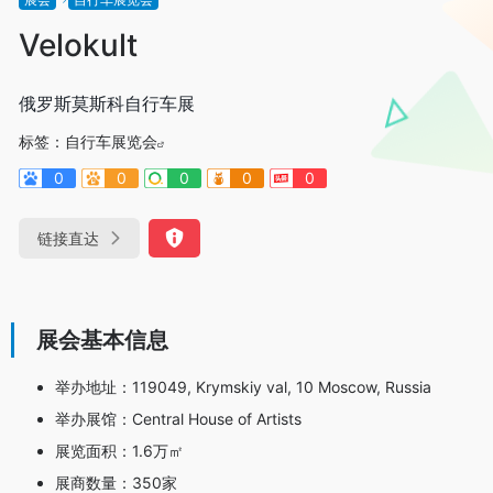
Velokult
俄罗斯莫斯科自行车展
标签：
自行车展览会
0
0
0
0
0
链接直达
展会基本信息
举办地址：119049, Krymskiy val, 10 Moscow, Russia
举办展馆：Central House of Artists
展览面积：1.6万㎡
展商数量：350家