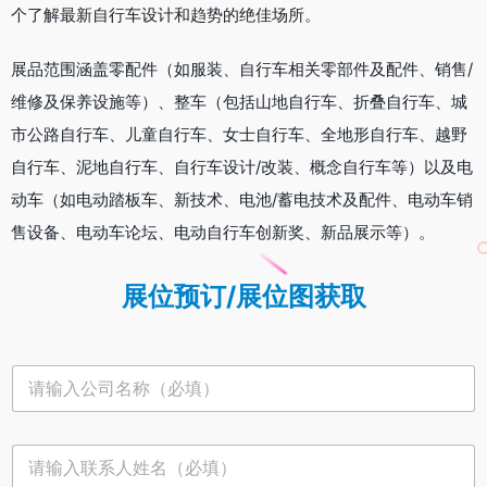
个了解最新自行车设计和趋势的绝佳场所。
展品范围涵盖零配件（如服装、自行车相关零部件及配件、销售/
维修及保养设施等）、整车（包括山地自行车、折叠自行车、城
市公路自行车、儿童自行车、女士自行车、全地形自行车、越野
自行车、泥地自行车、自行车设计/改装、概念自行车等）以及电
动车（如电动踏板车、新技术、电池/蓄电技术及配件、电动车销
售设备、电动车论坛、电动自行车创新奖、新品展示等）。
展位预订/展位图获取