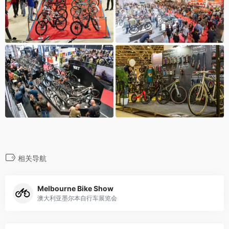
相关导航
Melbourne Bike Show
澳大利亚墨尔本自行车展览会