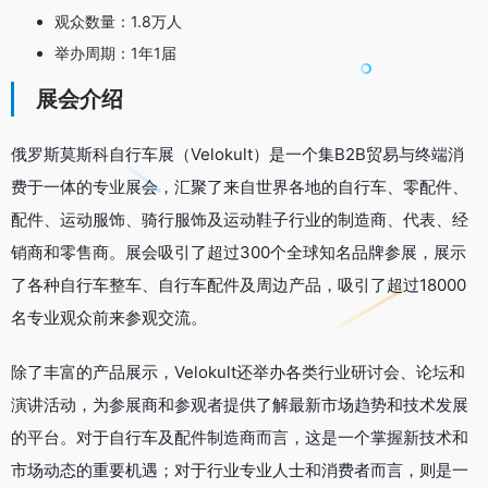
观众数量：1.8万人
举办周期：1年1届
展会介绍
俄罗斯莫斯科自行车展（Velokult）是一个集B2B贸易与终端消
费于一体的专业展会，汇聚了来自世界各地的自行车、零配件、
配件、运动服饰、骑行服饰及运动鞋子行业的制造商、代表、经
销商和零售商。展会吸引了超过300个全球知名品牌参展，展示
了各种自行车整车、自行车配件及周边产品，吸引了超过18000
名专业观众前来参观交流。
除了丰富的产品展示，Velokult还举办各类行业研讨会、论坛和
演讲活动，为参展商和参观者提供了解最新市场趋势和技术发展
的平台。对于自行车及配件制造商而言，这是一个掌握新技术和
市场动态的重要机遇；对于行业专业人士和消费者而言，则是一