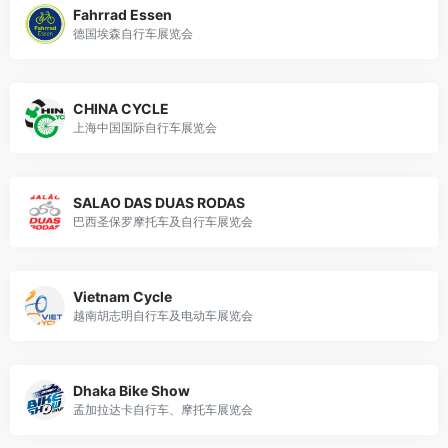
Fahrrad Essen
德国埃森自行车展览会
CHINA CYCLE
上海中国国际自行车展览会
SALAO DAS DUAS RODAS
巴西圣保罗摩托车及自行车展览会
Vietnam Cycle
越南胡志明自行车及电动车展览会
Dhaka Bike Show
孟加拉达卡自行车、摩托车展览会