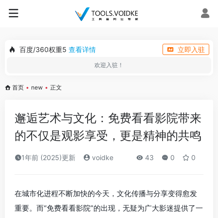
百度/360权重5
查看详情
立即入驻
欢迎入驻！
首页
•
new
•
正文
邂逅艺术与文化：免费看看影院带来
的不仅是观影享受，更是精神的共鸣
1年前 (2025)更新
voidke
43
0
0
在城市化进程不断加快的今天，文化传播与分享变得愈发
重要。而“免费看看影院”的出现，无疑为广大影迷提供了一