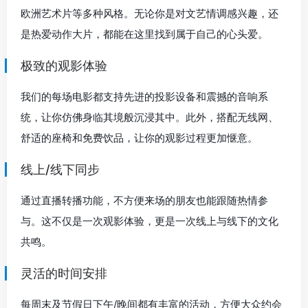
欧洲艺术片等多种风格。无论你是对文艺情调感兴趣，还
是热爱动作大片，都能在这里找到属于自己的心头爱。
极致的观影体验
我们的每场电影都支持先进的投影设备和震撼的音响系
统，让你仿佛身临其境般沉浸其中。此外，搭配无线网、
舒适的座椅和免费饮品，让你的观影过程更加惬意。
线上/线下同步
通过直播转播功能，不方便来场的朋友也能跟随热情参
与。这不仅是一次观影体验，更是一次线上与线下的文化
共鸣。
灵活的时间安排
每周末及节假日下午/晚间都有丰富的活动，方便大众约会