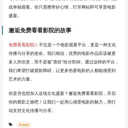
或单独观看。你只需携带好心情，打开网站即可享受电影
盛宴。
邂逅免费看看影院的故事
免费看看影院
不仅是一个电影观看平台，更是一种文化
传播与分享的使命。我们相信，优秀的电影作品应该被更
多人所欣赏，而不是被“票价”给分割掉。通过这样的平台，
我们希望打破观影障碍，让更多热爱电影的人都能感受到
艺术的力量。
你是否也想加入这场文化盛宴？邂逅免费看看影院，开启
你的观影之旅吧！让我们一起用心感受电影的魅力，用行
动支持文化传播与分享。
# new