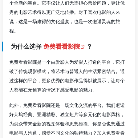
个全新的舞台。它不仅让人们无需担心票价问题，更让优
秀的电影艺术得以更广泛地传播。对于喜欢电影的人来
说，这是一场难得的文化盛宴，也是一次邂逅灵魂的旅
程。
为什么选择
免费看看影院
？
免费看看影院是一个由爱影人为爱影人打造的平台，它打
破了传统观影模式，将艺术与普通人的生活紧密结合。通
过这样的平台，更多优秀的电影作品得以被展示，让每个
人都能在无预算的情况下感受电影的魅力。
此外，免费看看影院还是一场文化交流的平台。我们邂逅
好莱坞经典、亚洲精彩、独立短片等多元化的电影风格，
为观众带来全新的视觉体验和思想碰撞。你是否也想通过
电影与人沟通，感受不同文化的独特魅力？加入免费看看