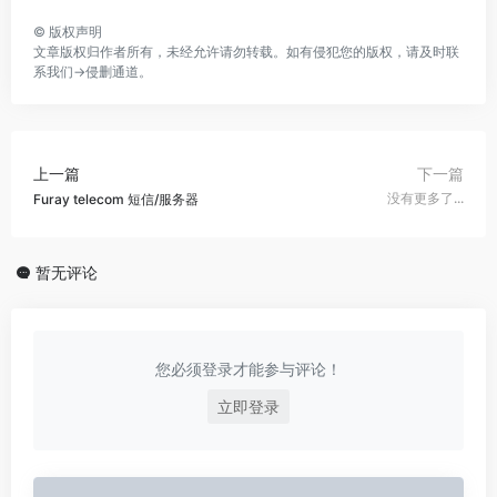
©
版权声明
文章版权归作者所有，未经允许请勿转载。如有侵犯您的版权，请及时联
系我们→
侵删通道
。
下一篇
上一篇
没有更多了...
Furay telecom 短信/服务器
暂无评论
您必须登录才能参与评论！
立即登录