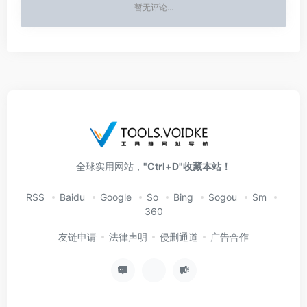
暂无评论...
全球实用网站，
"Ctrl+D"收藏本站！
RSS
Baidu
Google
So
Bing
Sogou
Sm
360
友链申请
法律声明
侵删通道
广告合作