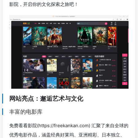
影院，开启你的文化探索之旅吧！
网站亮点：邂逅艺术与文化
丰富的电影库
免费看看影院(https://freekankan.com) 汇聚了来自全球的
优秀电影作品，涵盖经典好莱坞、亚洲精彩、日本独立、