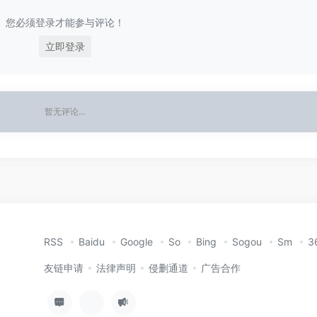
您必须登录才能参与评论！
立即登录
暂无评论...
RSS
Baidu
Google
So
Bing
Sogou
Sm
3
友链申请
法律声明
侵删通道
广告合作