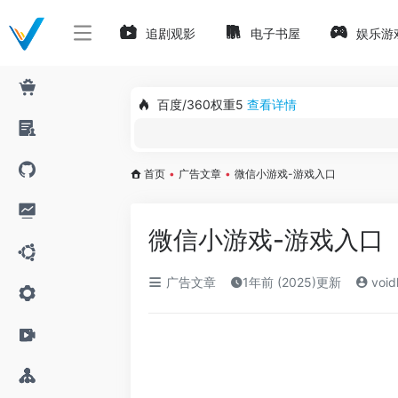
追剧观影
电子书屋
娱乐游
百度/360权重5
查看详情
首页
•
广告文章
•
微信小游戏-游戏入口
微信小游戏-游戏入口
广告文章
1年前 (2025)更新
void