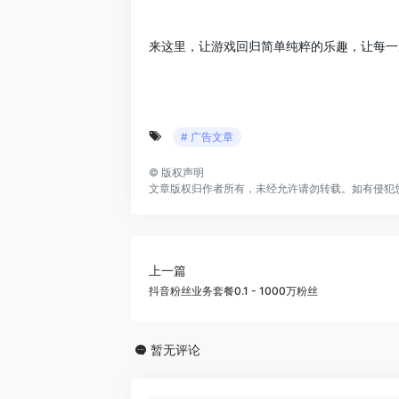
来这里，让游戏回归简单纯粹的乐趣，让每一
# 广告文章
©
版权声明
文章版权归作者所有，未经允许请勿转载。如有侵犯
上一篇
抖音粉丝业务套餐0.1 - 1000万粉丝
暂无评论