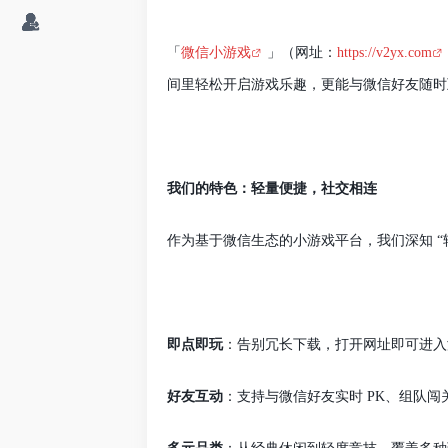
「
微信小游戏
」（网址：
https://v2yx.com
间里轻松开启游戏乐趣，更能与微信好友随时
我们的特色：轻量便捷，社交相连
作为基于微信生态的小游戏平台，我们深知
“
即点即玩
：告别冗长下载，打开网址即可进入
好友互动
：支持与微信好友实时
PK
、组队闯