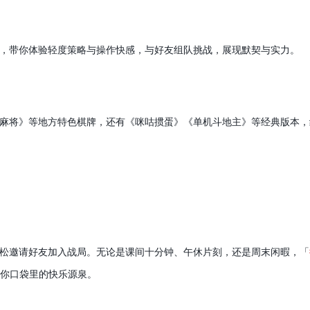
，带你体验轻度策略与操作快感，与好友组队挑战，展现默契与实力。
麻将》等地方特色棋牌，还有《咪咕掼蛋》《单机斗地主》等经典版本，
松邀请好友加入战局。无论是课间十分钟、午休片刻，还是周末闲暇，「
你口袋里的快乐源泉。