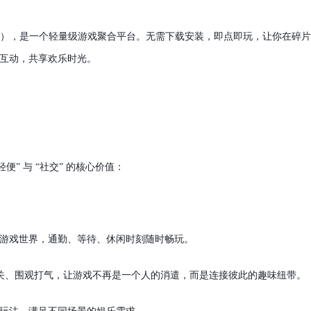
），是一个轻量级游戏聚合平台。无需下载安装，即点即玩，让你在碎片
互动，共享欢乐时光。
轻便” 与 “社交” 的核心价值：
游戏世界，通勤、等待、休闲时刻随时畅玩。
关、围观打气，让游戏不再是一个人的消遣，而是连接彼此的趣味纽带。