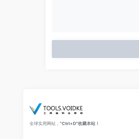
全球实用网站，
"Ctrl+D"收藏本站！