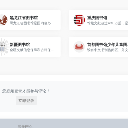
黑龙江省图书馆
重庆图书馆
黑龙江省图书馆是国内创办最早的省级图书馆之一
新疆图书馆
首都
全疆文献信息保障和古籍保护的重要机构
您必须登录才能参与评论！
立即登录
暂无评论...