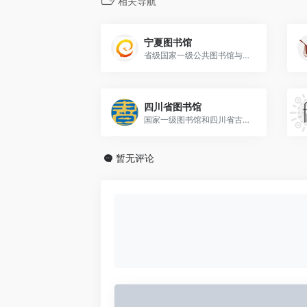
相关导航
宁夏图书馆
省级国家一级公共图书馆与古籍保护中心
四川省图书馆
国家一级图书馆和四川省古籍保护中心
暂无评论