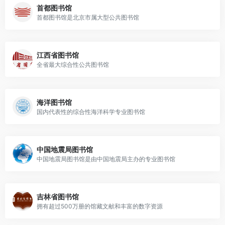
首都图书馆
首都图书馆是北京市属大型公共图书馆
江西省图书馆
全省最大综合性公共图书馆
海洋图书馆
国内代表性的综合性海洋科学专业图书馆
中国地震局图书馆
中国地震局图书馆是由中国地震局主办的专业图书馆
吉林省图书馆
拥有超过500万册的馆藏文献和丰富的数字资源