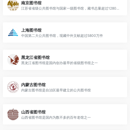
南京图书馆
江苏省省级公共图书馆与国家一级图书馆，藏书总量超过1280万册，其中古籍160万册
上海图书馆
中国第二大公共图书馆，现藏中外文献超过5800万件
黑龙江省图书馆
黑龙江省图书馆是国内创办最早的省级图书馆之一
内蒙古图书馆
内蒙古图书馆是自治区最早建立的公共图书馆
山西省图书馆
山西省图书馆是国内为数不多的百年老馆之一