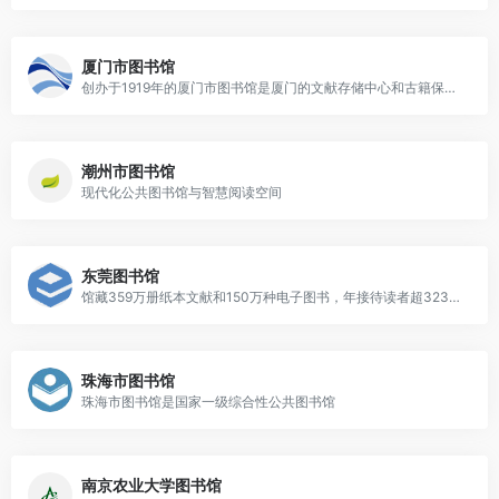
厦门市图书馆
创办于1919年的厦门市图书馆是厦门的文献存储中心和古籍保护中心
潮州市图书馆
现代化公共图书馆与智慧阅读空间
东莞图书馆
馆藏359万册纸本文献和150万种电子图书，年接待读者超323万人次
珠海市图书馆
珠海市图书馆是国家一级综合性公共图书馆
南京农业大学图书馆