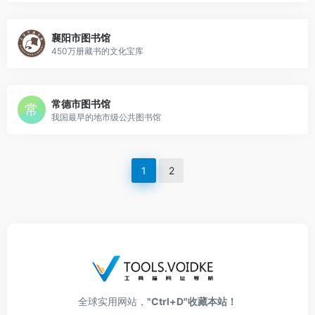
襄阳市图书馆
450万册藏书的文化宝库
常德市图书馆
我国最早的地市级公共图书馆
1
2
全球实用网站，
"Ctrl+D"收藏本站！