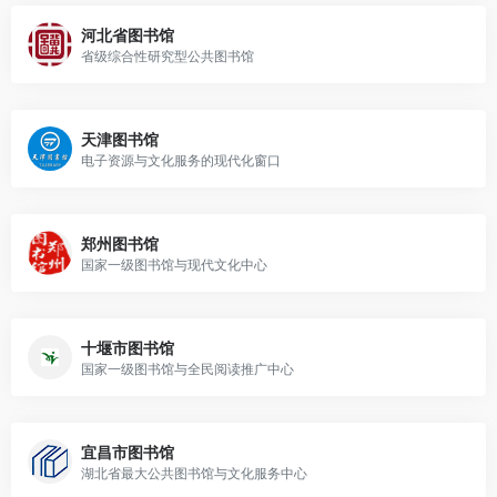
河北省图书馆
省级综合性研究型公共图书馆
天津图书馆
电子资源与文化服务的现代化窗口
郑州图书馆
国家一级图书馆与现代文化中心
十堰市图书馆
国家一级图书馆与全民阅读推广中心
宜昌市图书馆
湖北省最大公共图书馆与文化服务中心