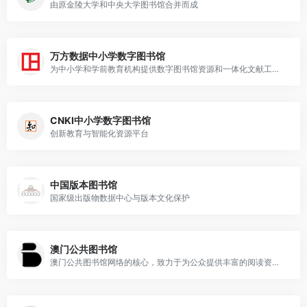
由原金陵大学和中央大学图书馆合并而成
万方数据中小学数字图书馆
为中小学和学前教育机构提供数字图书馆资源和一体化文献工具平台
CNKI中小学数字图书馆
创新教育与智能化资源平台
中国版本图书馆
国家级出版物数据中心与版本文化保护
澳门公共图书馆
澳门公共图书馆网络的核心，致力于为公众提供丰富的阅读资源和文化活动