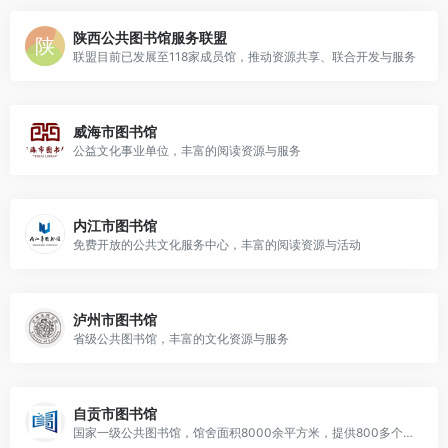
陕西公共图书馆服务联盟
联盟目前已发展至118家成员馆，推动资源共享、联合开发与服务
威海市图书馆
公益文化事业单位，丰富的阅读资源与服务
内江市图书馆
免费开放的公共文化服务中心，丰富的阅读资源与活动
泸州市图书馆
省级公共图书馆，丰富的文化资源与服务
自贡市图书馆
国家一级公共图书馆，馆舍面积8000余平方米，提供800多个座位