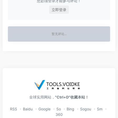
您必须登录才能参与评论！
立即登录
暂无评论...
全球实用网站，
"Ctrl+D"收藏本站！
RSS
Baidu
Google
So
Bing
Sogou
Sm
360