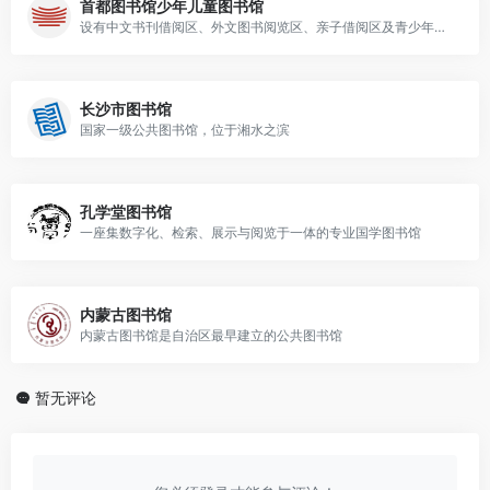
首都图书馆少年儿童图书馆
设有中文书刊借阅区、外文图书阅览区、亲子借阅区及青少年多媒体空间
长沙市图书馆
国家一级公共图书馆，位于湘水之滨
孔学堂图书馆
一座集数字化、检索、展示与阅览于一体的专业国学图书馆
内蒙古图书馆
内蒙古图书馆是自治区最早建立的公共图书馆
暂无评论