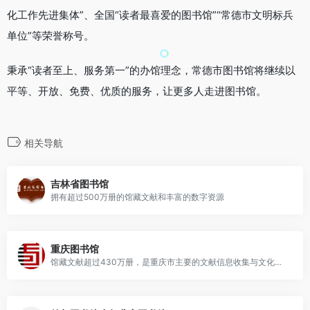
化工作先进集体”、全国“读者最喜爱的图书馆”“常德市文明标兵
单位”等荣誉称号。
秉承“读者至上、服务第一”的办馆理念，常德市图书馆将继续以
平等、开放、免费、优质的服务，让更多人走进图书馆。
相关导航
吉林省图书馆
拥有超过500万册的馆藏文献和丰富的数字资源
重庆图书馆
馆藏文献超过430万册，是重庆市主要的文献信息收集与文化交流中心