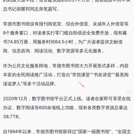
总书记胡耀邦同志亲笔题写。
常德市图书馆设有报刊阅览室、综合外借室、未成年人外借室等
8个服务窗口，对读者实行零门槛自助借还全免费开放，现有藏
书74.85万册，周服务时间64.5小时，为广大读者提供文献借
阅、信息咨询、阅读活动、数字资源等多元化服务。
作为公共文化服务阵地，常德市图书馆大力开展形式多样，内容
丰富的全民阅读推广活动，打造出“常悦课堂”“书友讲堂”“最美阅
读追梦人”等多个活动品牌。
2020年12月，数字图书馆平台正式上线。读者在家即可享受在线
办证、数字阅读等600余项线上功能，现有各类数字资源总量达
38.7TB。
自1994年以来，常德市图书馆获得过“国家一级图书馆”、“全国文