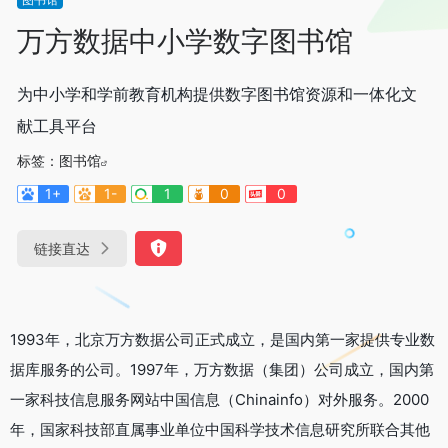
万方数据中小学数字图书馆
为中小学和学前教育机构提供数字图书馆资源和一体化文
献工具平台
标签：
图书馆
1+
1-
1
0
0
链接直达
1993年，北京万方数据公司正式成立，是国内第一家提供专业数
据库服务的公司。1997年，万方数据（集团）公司成立，国内第
一家科技信息服务网站中国信息（Chinainfo）对外服务。2000
年，国家科技部直属事业单位中国科学技术信息研究所联合其他