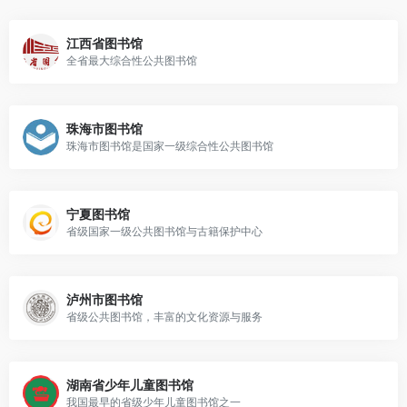
江西省图书馆
全省最大综合性公共图书馆
珠海市图书馆
珠海市图书馆是国家一级综合性公共图书馆
宁夏图书馆
省级国家一级公共图书馆与古籍保护中心
泸州市图书馆
省级公共图书馆，丰富的文化资源与服务
湖南省少年儿童图书馆
我国最早的省级少年儿童图书馆之一