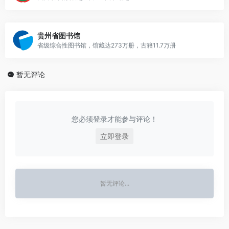
贵州省图书馆
省级综合性图书馆，馆藏达273万册，古籍11.7万册
暂无评论
您必须登录才能参与评论！
立即登录
暂无评论...