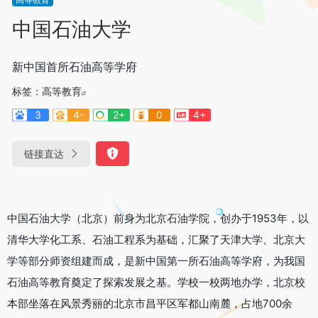
中国石油大学
新中国首所石油高等学府
标签：
高等教育
3
4-
2+
0
4+
链接直达
中国石油大学（北京）前身为北京石油学院，创办于1953年，以
清华大学化工系、石油工程系为基础，汇聚了天津大学、北京大
学等部分师资组建而成，是新中国第一所石油高等学府，为我国
石油高等教育奠定了探索发展之基。学校一校两地办学，北京校
本部坐落在风景秀丽的北京市昌平区军都山南麓，占地700余