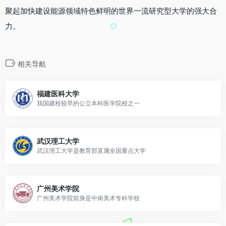
聚起加快建设能源领域特色鲜明的世界一流研究型大学的强大合
力。
相关导航
福建医科大学
我国建校较早的公立本科医学院校之一
武汉理工大学
武汉理工大学是教育部直属全国重点大学
广州美术学院
广州美术学院前身是中南美术专科学校