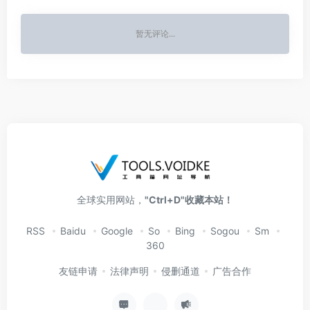
暂无评论...
全球实用网站，
"Ctrl+D"收藏本站！
RSS
Baidu
Google
So
Bing
Sogou
Sm
360
友链申请
法律声明
侵删通道
广告合作