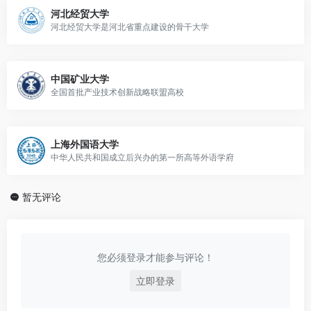
河北经贸大学
河北经贸大学是河北省重点建设的骨干大学
中国矿业大学
全国首批产业技术创新战略联盟高校
上海外国语大学
中华人民共和国成立后兴办的第一所高等外语学府
暂无评论
您必须登录才能参与评论！
立即登录