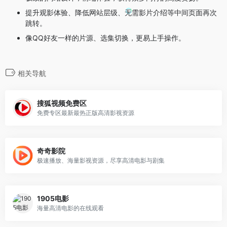
提升观影体验、降低网站层级、无需影片介绍等中间页面再次
跳转。
像QQ好友一样的片源、选集切换，更易上手操作。
相关导航
搜狐视频免费区
免费专区最新最热正版高清影视资源
奇奇影院
极速播放、海量影视资源，尽享高清电影与剧集
1905电影
海量高清电影的在线观看