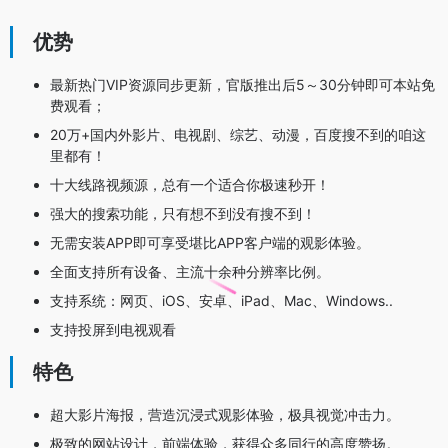
优势
最新热门VIP资源同步更新，官版推出后5～30分钟即可本站免
费观看；
20万+国内外影片、电视剧、综艺、动漫，百度搜不到的咱这
里都有！
十大线路视频源，总有一个适合你极速秒开！
强大的搜索功能，只有想不到没有搜不到！
无需安装APP即可享受堪比APP客户端的观影体验。
全面支持所有设备、主流十余种分辨率比例。
支持系统：网页、iOS、安卓、iPad、Mac、Windows..
支持投屏到电视观看
特色
超大影片海报，营造沉浸式观影体验，极具视觉冲击力。
极致的网站设计，前端体验，获得众多同行的高度赞扬。