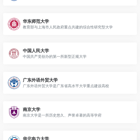
华东师范大学
教育部与上海市人民政府重点共建的综合性研究型大学
中国人民大学
中国共产党创办的第一所新型正规大学
广东外语外贸大学
广东外语外贸大学是广东省高水平大学重点建设高校
南京大学
南京大学是一所历史悠久、声誉卓著的高等学府
华北电力大学