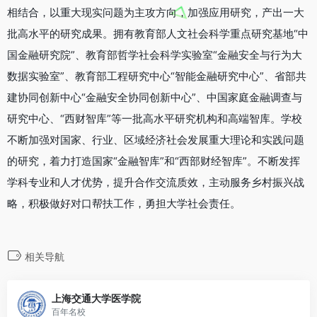
相结合，以重大现实问题为主攻方向，加强应用研究，产出一大
批高水平的研究成果。拥有教育部人文社会科学重点研究基地“中
国金融研究院”、教育部哲学社会科学实验室“金融安全与行为大
数据实验室”、教育部工程研究中心“智能金融研究中心”、省部共
建协同创新中心“金融安全协同创新中心”、中国家庭金融调查与
研究中心、“西财智库”等一批高水平研究机构和高端智库。学校
不断加强对国家、行业、区域经济社会发展重大理论和实践问题
的研究，着力打造国家“金融智库”和“西部财经智库”。不断发挥
学科专业和人才优势，提升合作交流质效，主动服务乡村振兴战
略，积极做好对口帮扶工作，勇担大学社会责任。
相关导航
上海交通大学医学院
百年名校