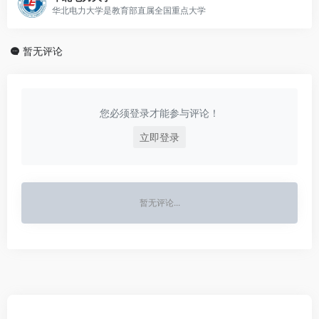
华北电力大学是教育部直属全国重点大学
暂无评论
您必须登录才能参与评论！
立即登录
暂无评论...