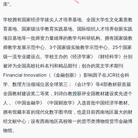
库”。
学校拥有国家经济学拔尖人才培养基地、全国大学生文化素质教
育基地、国家级法学教育实践基地、国际组织人才培养创新实践
项目基地等一批师资力量雄厚的教学与科研机构。拥有国家级教
师教学发展示范中心、3个国家级实验教学示范中心、25个国家
级一流专业建设点。学校主办的《经济学家》《财经科学》分别
被评为全国高校社科名刊和精品期刊；创办的英文学术期刊
Financial Innovation（《金融创新》）影响因子在JCR社会科
学、数理方法领域位居全球第三；《会计学》等4部教材获首届
全国教材建设奖二等奖，刘诗白教授获评全国教材建设奖先进个
人，《中国金融学》《中国财政学》入选首批中国经济学教材。
拥有馆藏丰富的现代化数字图书馆，也是目前西南地区最大的财
经文献中心；设有西南地区高校唯一的货币类博物馆货币金融博
物馆。