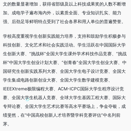
文的数量显著增加，获得省部级及以上科技成果奖的人数不断增
加。成电学子遍布海内外，以素质全面、专业知识扎实、能力
强、后劲足等鲜明特点受到了社会各界和用人单位的普遍赞誉。
学校高度重视学生创新实践能力培养，支持和鼓励学生积极参与
科技创新、文化艺术和社会实践活动。学生活跃在中国国际大学
生创新大赛、“挑战杯”全国大学生课外学术科技作品竞赛、“挑战
杯”中国大学生创业计划大赛、“创青春”全国大学生创业大赛、中
国研究生创新实践系列大赛、全国大学生电子设计竞赛、全国大
学生集成电路创新创业大赛、全国大学生数学建模竞赛、
IEEEXtreme极限编程大赛、ACM-ICPC国际大学生程序设计竞
赛、全国大学生机器人竞赛、全球大学生基因工程大赛、国际大
专辩论赛、全国大学生艺术比赛等高水平赛场上，争金夺银，成
绩斐然，在“中国高校创新人才培养暨学科竞赛评估”中名列前
茅。