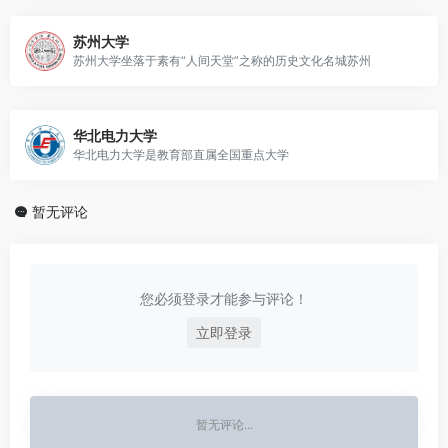
苏州大学
苏州大学坐落于素有“人间天堂”之称的历史文化名城苏州
华北电力大学
华北电力大学是教育部直属全国重点大学
暂无评论
您必须登录才能参与评论！
立即登录
暂无评论...