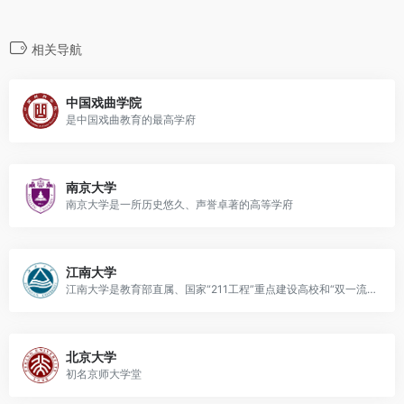
相关导航
中国戏曲学院
是中国戏曲教育的最高学府
南京大学
南京大学是一所历史悠久、声誉卓著的高等学府
江南大学
江南大学是教育部直属、国家“211工程”重点建设高校和“双一流”建设高校
北京大学
初名京师大学堂