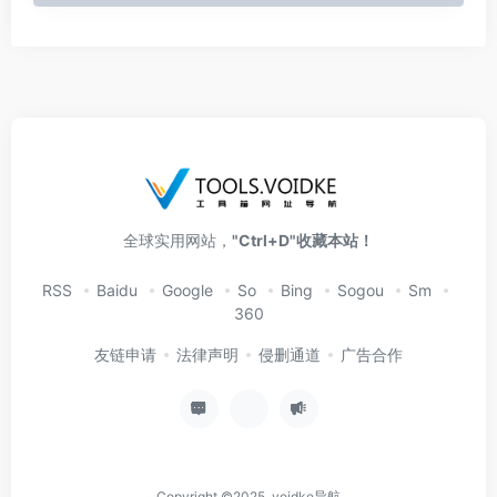
全球实用网站，
"Ctrl+D"收藏本站！
RSS
Baidu
Google
So
Bing
Sogou
Sm
360
友链申请
法律声明
侵删通道
广告合作
Copyright ©2025 voidke导航