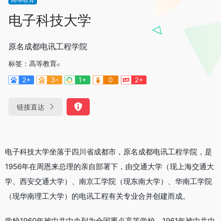
电子科技大学
原名成都电讯工程学院
标签：
高等教育
2+
3-
1+
0
2+
链接直达
电子科技大学坐落于四川省成都市，原名成都电讯工程学院，是
1956年在周恩来总理的亲自部署下，由交通大学（现上海交通大
学、西安交通大学）、南京工学院（现东南大学）、华南工学院
（现华南理工大学）的电讯工程有关专业合并创建而成。
学校1960年被中共中央列为全国重点高等学校，1961年被中共中