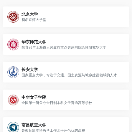
北京大学
初名京师大学堂
华东师范大学
教育部与上海市人民政府重点共建的综合性研究型大学
长安大学
国家重点大学，专注于交通、国土资源与城乡建设领域的人才培养与科研
中华女子学院
全国第一所公办全日制本科女子普通高等学校
南昌航空大学
是教育部本科教学工作水平评估优秀高校