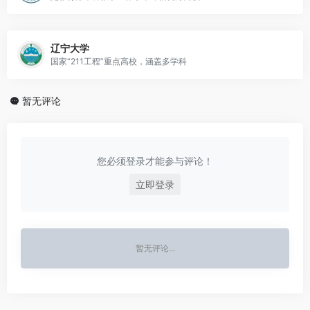
辽宁大学
国家“211工程”重点高校，涵盖多学科
暂无评论
您必须登录才能参与评论！
立即登录
暂无评论...