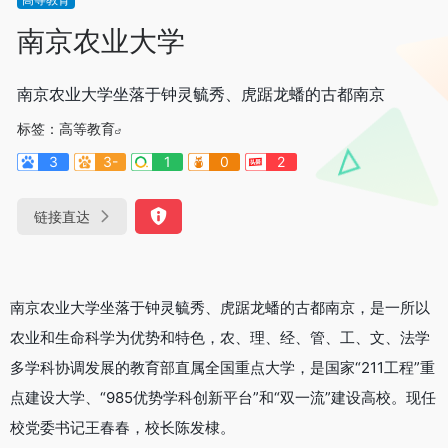
南京农业大学
南京农业大学坐落于钟灵毓秀、虎踞龙蟠的古都南京
标签：
高等教育
3
3-
1
0
2
链接直达
南京农业大学坐落于钟灵毓秀、虎踞龙蟠的古都南京，是一所以
农业和生命科学为优势和特色，农、理、经、管、工、文、法学
多学科协调发展的教育部直属全国重点大学，是国家“211工程”重
点建设大学、“985优势学科创新平台”和“双一流”建设高校。现任
校党委书记王春春，校长陈发棣。