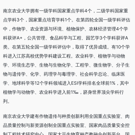
南京农业大学拥有一级学科国家重点学科4个，二级学科国家重
点学科3个，国家重点培育学科1个。在第四轮全国一级学科评估
中，作物学、农业资源与环境、植物保护、农林经济管理4个学
科获评A+，公共管理、食品科学与工程、园艺学3个学科获评A
类。在第五轮全国一级学科评估中，取得了优异成绩。有10个学
科进入江苏高校优势学科建设工程。农业科学、植物学与动物
学、环境生态学、生物与生物化学、工程学、微生物学、分子生
物与遗传学、化学、药理学与毒理学、社会科学总论、临床医
学、地球科学等12个学科领域进入ESI学科排名全球前1%，其中
植物学与动物学、农业科学进入前1‱，跻身世界顶尖学科行
列。
南京农业大学建有作物遗传与种质创新利用全国重点实验室、肉
品质量控制与新资源创制全国重点实验室、国家肉品质量安全控
制工程技术研究中心、国家大豆生物育种产教融合创新平台、国