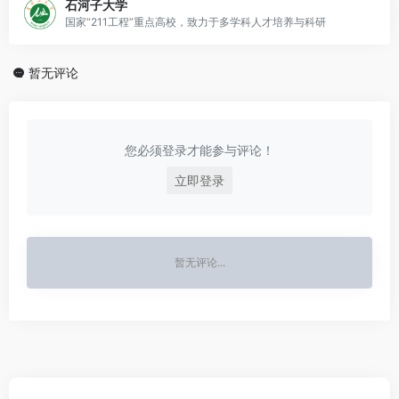
石河子大学
国家“211工程”重点高校，致力于多学科人才培养与科研
暂无评论
您必须登录才能参与评论！
立即登录
暂无评论...