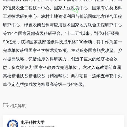
家信息农业工程技术中心、国家大豆改良中心、国家有机类肥料
工程技术研究中心、农村土地资源利用与整治国家地方联合工程
研究中心、绿色农药创制与应用技术国家地方联合工程研究中心
等114个国家及部省级科研平台。“十二五”以来，到位科研经费
90亿元，获得国家及部省级科技成果奖200余项，其中作为第一
完成单位获得国家科学技术奖12项。主动服务国家脱贫攻坚、乡
村振兴战略，凭借雄厚的科研实力，创造了巨大的经济社会效
益，多次被评为“国家科教兴农先进单位”。六次入选教育部直属
高校精准扶贫精准脱贫（精准帮扶）典型项目；连续五年获中央
单位定点帮扶成效考核最高等级一“好”等级。
相关导航
电子科技大学