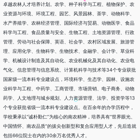
卓越农林人才培养计划。农学、种子科学与工程、植物保护、农
业资源与环境、环境工程、园艺、风景园林、茶学、动物科学、
水产养殖学、农林经济管理、国际经济与贸易、动物医学、食品
科学与工程、食品质量与安全、生物工程、土地资源管理、行政
管理、劳动与社会保障、英语、社会学、农村区域发展、旅游管
理、应用化学、生物科学、生物技术、金融学、会计学、草业科
学、机械设计制造及其自动化、农业机械化及其自动化、农业电
气化、信息管理与信息系统、计算机科学与技术等34个专业获批
国家级一流本科专业建设点，环境科学、生态学、园林、设施农
业科学与工程、中药学、工商管理、市场营销、电子商务、动物
药学、人文地理与城乡规划、人力资源管理、法学、投资学等13
个专业获批省级一流本科专业建设点。在百余年的办学历程中，
学校秉承以“诚朴勤仁”为核心的南农精神，培养具有“世界眼光、
中国情怀、南农品质”的拔尖创新型和复合应用型人才，先后造就
包括66位院士在内的30余万名优秀人才。