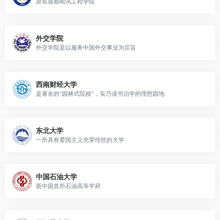
原名成都电讯工程学院
外交学院
外交学院是以服务中国外交事业为宗旨
西南财经大学
是著名的“园林式院校”，实乃读书治学的理想园地
东北大学
一所具有爱国主义光荣传统的大学
中国石油大学
新中国首所石油高等学府