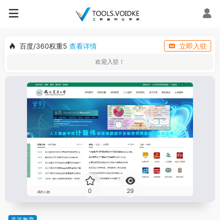
百度/360权重5
查看详情
立即入驻
欢迎入驻！
0
29
高等教育