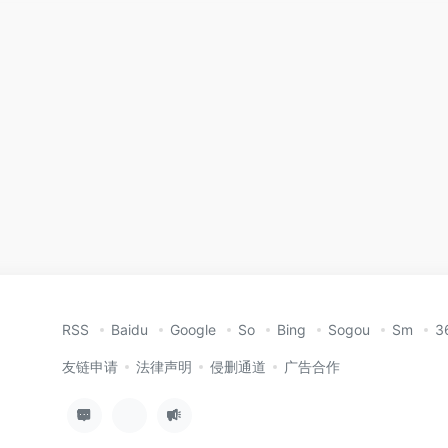
RSS
Baidu
Google
So
Bing
Sogou
Sm
3
友链申请
法律声明
侵删通道
广告合作