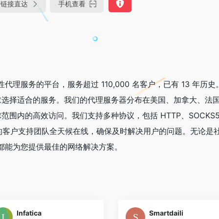
链接直达
手机查看
匿名性代理服务的平台，服务超过 110,000 名客户，已有 13 年历
求选择适合的服务。我们的代理服务器分布在美国、加拿大、法
围内的高效访问。我们支持多种协议，包括 HTTP、SOCKS5
的客户支持团队全天候在线，确保及时解决用户的问题。无论是
org 都能为您提供最佳的网络解决方案。
Infatica
Smartdaili