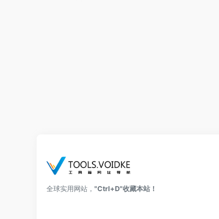
全球实用网站，
"Ctrl+D"收藏本站！