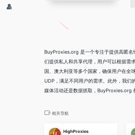
BuyProxies.org 是一个专注于提供高
们提供私人和共享代理，用户可以根据需
国、澳大利亚等多个国家，确保用户在全球范
UDP，满足不同用户的需求。此外，我们
媒体活动还是数据抓取，BuyProxies.
相关导航
HighProxies