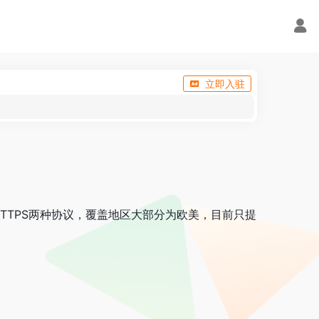
立即入驻
HTTPS两种协议，覆盖地区大部分为欧美，目前只提