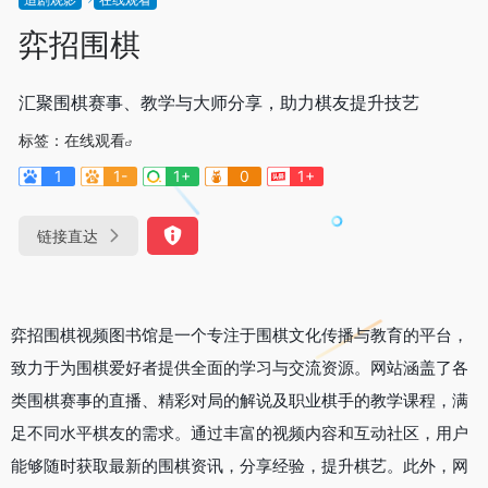
弈招围棋
汇聚围棋赛事、教学与大师分享，助力棋友提升技艺
标签：
在线观看
1
1-
1+
0
1+
链接直达
弈招围棋视频图书馆是一个专注于围棋文化传播与教育的平台，
致力于为围棋爱好者提供全面的学习与交流资源。网站涵盖了各
类围棋赛事的直播、精彩对局的解说及职业棋手的教学课程，满
足不同水平棋友的需求。通过丰富的视频内容和互动社区，用户
能够随时获取最新的围棋资讯，分享经验，提升棋艺。此外，网