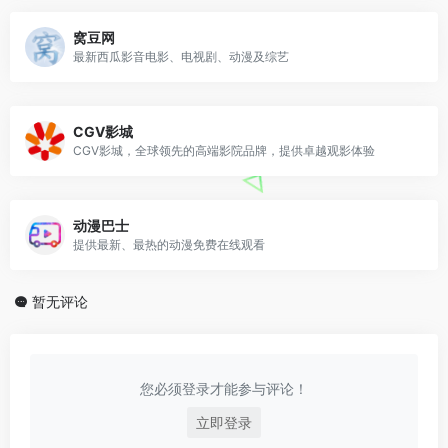
窝豆网
最新西瓜影音电影、电视剧、动漫及综艺
CGV影城
CGV影城，全球领先的高端影院品牌，提供卓越观影体验
动漫巴士
提供最新、最热的动漫免费在线观看
暂无评论
您必须登录才能参与评论！
立即登录