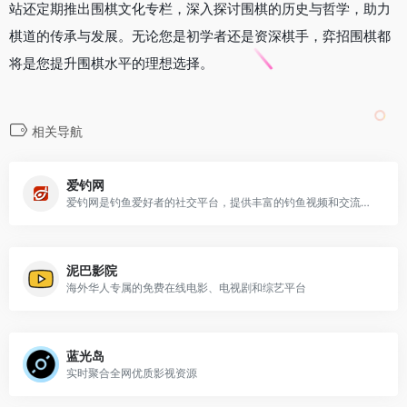
站还定期推出围棋文化专栏，深入探讨围棋的历史与哲学，助力
棋道的传承与发展。无论您是初学者还是资深棋手，弈招围棋都
将是您提升围棋水平的理想选择。
相关导航
爱钓网
爱钓网是钓鱼爱好者的社交平台，提供丰富的钓鱼视频和交流空间
泥巴影院
海外华人专属的免费在线电影、电视剧和综艺平台
蓝光岛
实时聚合全网优质影视资源