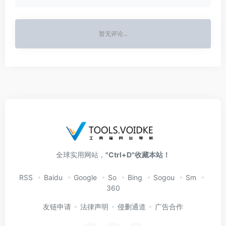
暂无评论...
全球实用网站，
"Ctrl+D"收藏本站！
RSS
Baidu
Google
So
Bing
Sogou
Sm
360
友链申请
法律声明
侵删通道
广告合作