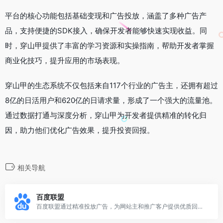
平台的核心功能包括基础变现和广告投放，涵盖了多种广告产
品，支持便捷的SDK接入，确保开发者能够快速实现收益。同
时，穿山甲提供了丰富的学习资源和实操指南，帮助开发者掌握
商业化技巧，提升应用的市场表现。
穿山甲的生态系统不仅包括来自117个行业的广告主，还拥有超过
8亿的日活用户和620亿的日请求量，形成了一个强大的流量池。
通过数据打通与深度分析，穿山甲为开发者提供精准的转化归
因，助力他们优化广告效果，提升投资回报。
相关导航
百度联盟
百度联盟通过精准投放广告，为网站主和推广客户提供优质回报，助力流量变现