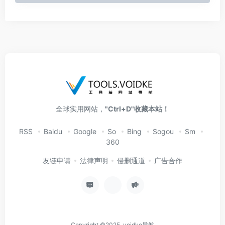
全球实用网站，
"Ctrl+D"收藏本站！
RSS
Baidu
Google
So
Bing
Sogou
Sm
360
友链申请
法律声明
侵删通道
广告合作
Copyright ©2025 voidke导航