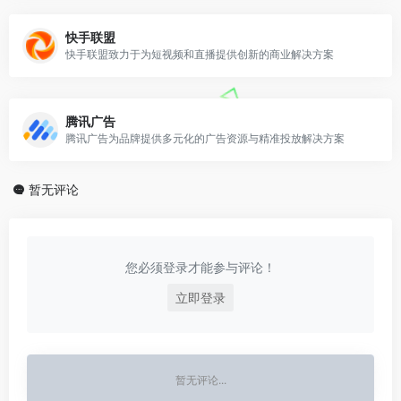
快手联盟
快手联盟致力于为短视频和直播提供创新的商业解决方案
腾讯广告
腾讯广告为品牌提供多元化的广告资源与精准投放解决方案
暂无评论
您必须登录才能参与评论！
立即登录
暂无评论...