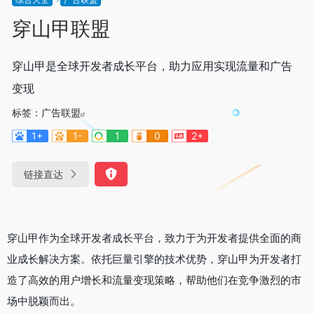
穿山甲联盟
穿山甲是全球开发者成长平台，助力应用实现流量和广告
变现
标签：
广告联盟
1+
1-
1
0
2+
链接直达
穿山甲作为全球开发者成长平台，致力于为开发者提供全面的商
业成长解决方案。依托巨量引擎的技术优势，穿山甲为开发者打
造了高效的用户增长和流量变现策略，帮助他们在竞争激烈的市
场中脱颖而出。