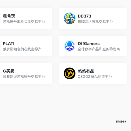
租号玩
DD373
游戏帐号出租买卖交易平台
嘟嘟网络游戏交易平台
PLATI
OffGamers
俄罗斯知名的在线虚拟产品交易平台
全球数字产品和服务零售商
G买卖
悠悠有品
盛趣网游游戏账号交易平台
CSGO2 饰品租赁平台
more+