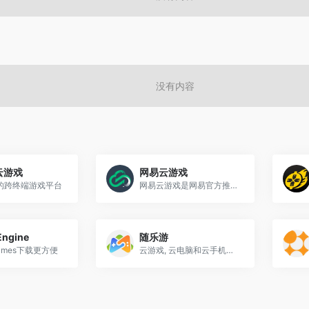
没有内容
T云游戏
网易云游戏
的跨终端游戏平台
网易云游戏是网易官方推出的云游戏平台
Engine
随乐游
Games下载更方便
云游戏, 云电脑和云手机的一站式体验