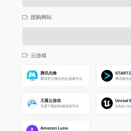
团购网站
云游戏
腾讯先锋
STAR
腾讯官方推出的云游戏平台
腾讯推出
天翼云游戏
Unreal 
无需下载的跨端游戏平台
从Epic 
Amazon Luna