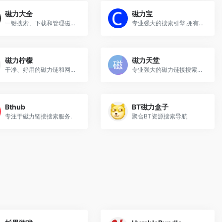
磁力大全
磁力宝
一键搜索、下载和管理磁力链接资源！
专业强大的搜索引擎,拥有超千万的链接提供索引
磁力柠檬
磁力天堂
干净、好用的磁力链和网盘资源搜索引擎
专业强大的磁力链接搜索引擎，拥有超过千万的磁力链
Bthub
BT磁力盒子
专注于磁力链接搜索服务.
聚合BT资源搜索导航