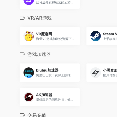
亚马逊开发和运营的云游戏平台
VR/AR游戏
VR魔趣网
Steam 
海量VR游戏和汉化资源下载的平台
游戏加速器
biubiu加速器
小黑盒
阿里巴巴旗下灵犀互娱推出的游戏加速器
AK加速器
提供稳定的网络连接，解决延迟、掉线和丢包等问题
交易充值