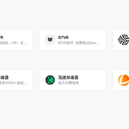
VR
87VR
上千款虚拟现实（VR）支持的游戏
87VR助手, 免费激活Quest2
加速器
迅游加速器
按月付费使用3000+游戏, 且支持加速PC, 主机, 手机游戏
按月付费使用