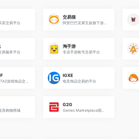
交易猫
买卖交易平台
阿里巴巴灵犀互娱旗下游戏交易平台
戏
淘手游
交易服务平台
专业手游账号交易平台
F
IGXE
CS2和DOTA2游戏饰品交易平台
电竞饰品交易的平台
G2G
道具购物商城
Games Marketplace国外游戏交易平台