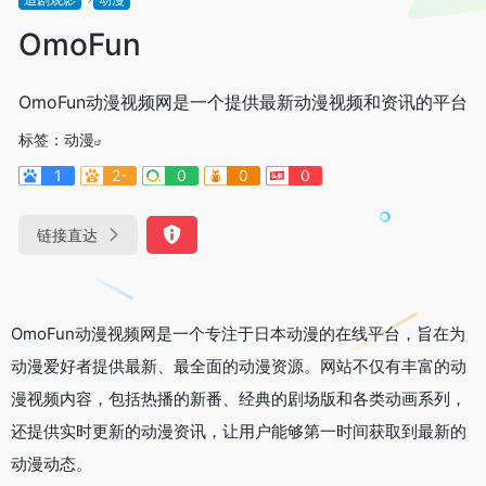
OmoFun
OmoFun动漫视频网是一个提供最新动漫视频和资讯的平台
标签：
动漫
1
2-
0
0
0
链接直达
OmoFun动漫视频网是一个专注于日本动漫的在线平台，旨在为
动漫爱好者提供最新、最全面的动漫资源。网站不仅有丰富的动
漫视频内容，包括热播的新番、经典的剧场版和各类动画系列，
还提供实时更新的动漫资讯，让用户能够第一时间获取到最新的
动漫动态。