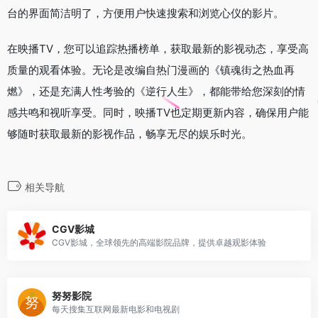
台的界面简洁明了，方便用户快速搜索和浏览心仪的影片。
在映播TV，您可以追踪热播榜单，获取最新的影视动态，享受高
质量的观看体验。无论是改编自热门漫画的《镇魂街之热血再
燃》，还是充满人性考验的《逆行人生》，都能带给您深刻的情
感共鸣和视听享受。同时，映播TV也定期更新内容，确保用户能
够随时获取最新的影视作品，畅享无尽的娱乐时光。
相关导航
CGV影城
CGV影城，全球领先的高端影院品牌，提供卓越观影体验
努努影院
每天搜集互联网最新电影和电视剧