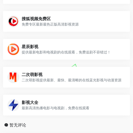
搜狐视频免费区
免费专区最新最热正版高清影视资源
星辰影视
提供最新电影和电视剧的在线观看，免费追剧不容错过！
二次萌影视
二次萌影视提供最新、最快、最清晰的在线蓝光影视与动漫资源
影视大全
最新高清热播电影与电视剧，免费在线观看
暂无评论