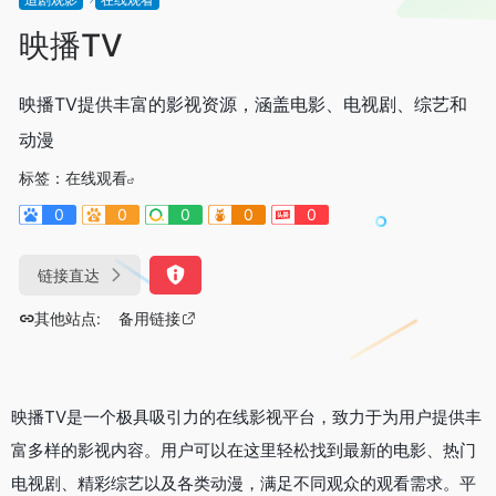
映播TV
映播TV提供丰富的影视资源，涵盖电影、电视剧、综艺和
动漫
标签：
在线观看
0
0
0
0
0
链接直达
其他站点:
备用链接
映播TV是一个极具吸引力的在线影视平台，致力于为用户提供丰
富多样的影视内容。用户可以在这里轻松找到最新的电影、热门
电视剧、精彩综艺以及各类动漫，满足不同观众的观看需求。平