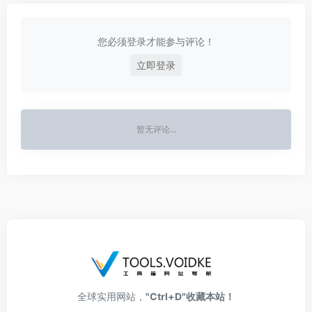
您必须登录才能参与评论！
立即登录
暂无评论...
全球实用网站，
"Ctrl+D"收藏本站！