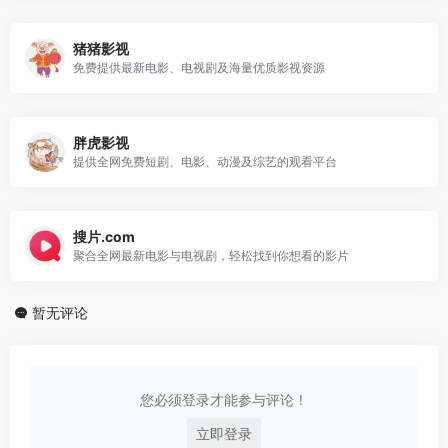
猪猪影视
免费提供最新电影、电视剧及海量优质影视资源
胖虎影视
提供全网免费短剧、电影、动漫及综艺的观看平台
搜片.com
聚合全网最新电影与电视剧，轻松找到你想看的影片
暂无评论
您必须登录才能参与评论！
立即登录