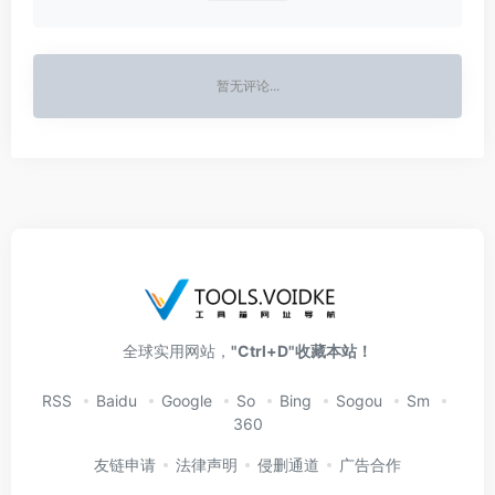
暂无评论...
全球实用网站，
"Ctrl+D"收藏本站！
RSS
Baidu
Google
So
Bing
Sogou
Sm
360
友链申请
法律声明
侵删通道
广告合作