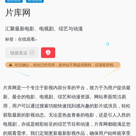
片库网
汇聚最新电影、电视剧、综艺与动漫
标签：
在线观看
链接直达
经过确认，此站已经关闭，故本站不再提供跳转，仅保留存档。
片库网是一个专注于影视内容分享的平台，致力于为用户提供最
新、最全的电影、电视剧、综艺和动漫资源。网站界面简洁易
用，用户可以通过搜索功能快速找到感兴趣的影片或演员，轻松
获取最新的影视动态。无论是热血青春的电影，还是引人入胜的
电视剧，亦或是精彩纷呈的综艺节目和动漫，片库网都能满足您
的观看需求。我们定期更新最新影视作品，确保用户始终能享受