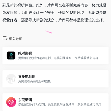
到最新的视听体验。此外，片库网也在不断完善内容，努力规避
版权问题，为用户提供一个安全、便捷的观影环境。无论您是影
视爱好者，还是寻找新剧的观众，片库网都将是您理想的选择。
相关导航
绝对影视
提供每日更新的超清电影、电视剧及动画，免费观看精彩内容
喜爱电影网
免费观看高清电影和剧集
东莞新闻
提供最新的本地新闻、民生信息与文化活动，助您掌握城市动态