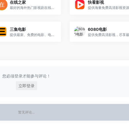
在线之家
快看影视
最好的海外热门影视剧在线观看站点!
三集电影
6080电影
提供最新、免费的电影、电视剧、综艺和动漫
您必须登录才能参与评论！
立即登录
暂无评论...