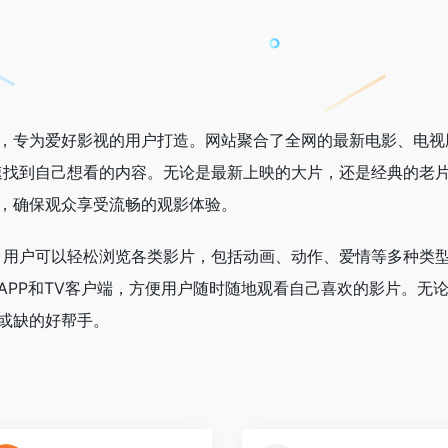
平台，专为爱好影视的用户打造。网站聚合了全网的最新电影、电视
速找到自己想看的内容。无论是最新上映的大片，还是经典的老
接，确保观众享受流畅的观影体验。
，用户可以轻松浏览各类影片，包括动画、动作、爱情等多种类
机APP和TV客户端，方便用户随时随地观看自己喜欢的影片。无
可或缺的好帮手。