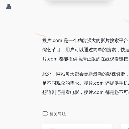
搜片.com 是一个功能强大的影片搜索
综艺节目，用户可以通过简单的搜索，快
片.com 都能提供高清正版的在线观看链
此外，网站每天都会更新最新的影视资源
足不同观众的需求。搜片.com 还提供手
想追剧还是看电影，搜片.com 都是您不
相关导航