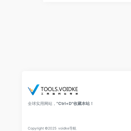
全球实用网站，
"Ctrl+D"收藏本站！
Copyright ©2025 voidke导航