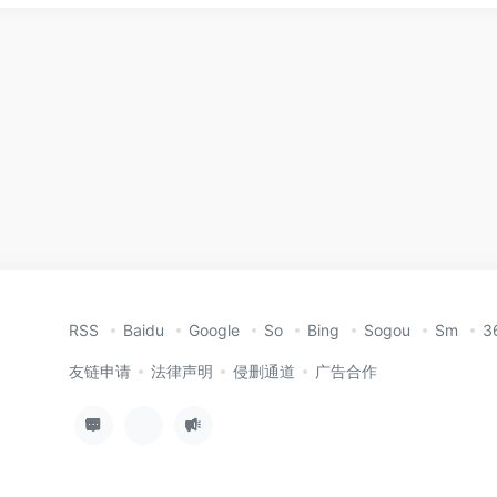
RSS
Baidu
Google
So
Bing
Sogou
Sm
3
友链申请
法律声明
侵删通道
广告合作