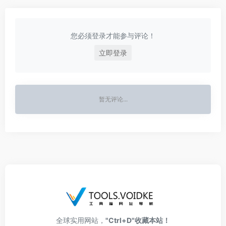
您必须登录才能参与评论！
立即登录
暂无评论...
全球实用网站，
"Ctrl+D"收藏本站！