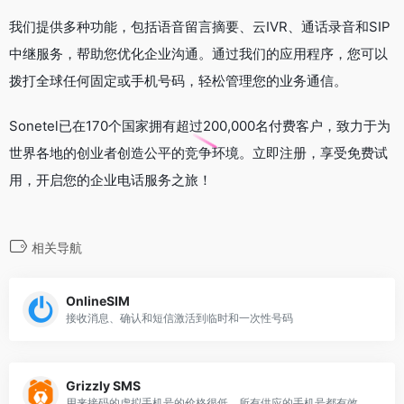
我们提供多种功能，包括语音留言摘要、云IVR、通话录音和SIP
中继服务，帮助您优化企业沟通。通过我们的应用程序，您可以
拨打全球任何固定或手机号码，轻松管理您的业务通信。
Sonetel已在170个国家拥有超过200,000名付费客户，致力于为
世界各地的创业者创造公平的竞争环境。立即注册，享受免费试
用，开启您的企业电话服务之旅！
相关导航
OnlineSIM
接收消息、确认和短信激活到临时和一次性号码
Grizzly SMS
用来接码的虚拟手机号的价格很低，所有供应的手机号都有效并能够接码