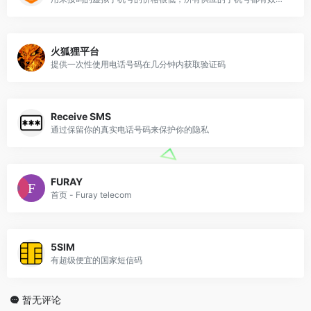
火狐狸平台
提供一次性使用电话号码在几分钟内获取验证码
Receive SMS
通过保留你的真实电话号码来保护你的隐私
FURAY
首页 - Furay telecom
5SIM
有超级便宜的国家短信码
暂无评论