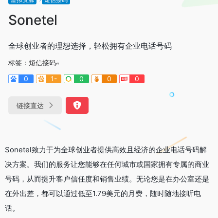
Sonetel
全球创业者的理想选择，轻松拥有企业电话号码
标签：
短信接码
0
1-
0
0
0
链接直达
Sonetel致力于为全球创业者提供高效且经济的企业电话号码解
决方案。我们的服务让您能够在任何城市或国家拥有专属的商业
号码，从而提升客户信任度和销售业绩。无论您是在办公室还是
在外出差，都可以通过低至1.79美元的月费，随时随地接听电
话。