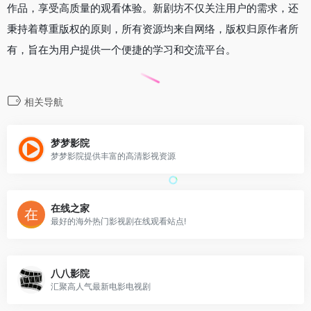
作品，享受高质量的观看体验。新剧坊不仅关注用户的需求，还
秉持着尊重版权的原则，所有资源均来自网络，版权归原作者所
有，旨在为用户提供一个便捷的学习和交流平台。
相关导航
梦梦影院
梦梦影院提供丰富的高清影视资源
在线之家
最好的海外热门影视剧在线观看站点!
八八影院
汇聚高人气最新电影电视剧