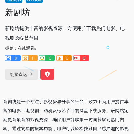
新剧坊
新剧坊提供丰富的影视资源，方便用户下载热门电影、电
视剧及综艺节目
标签：
在线观看
0
1-
0
0
0
链接直达
新剧坊是一个专注于影视资源分享的平台，致力于为用户提供丰
富的电影、电视剧、动漫及综艺节目的网盘下载服务。该网站定
期更新最新的影视资源，确保用户能够第一时间获取到热门内
容。通过简单的搜索功能，用户可以轻松找到自己感兴趣的影视