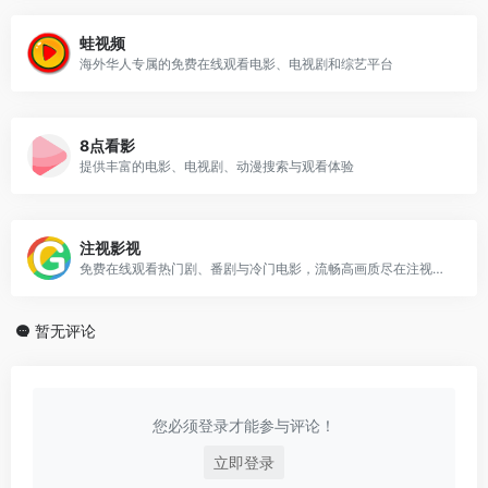
蛙视频
海外华人专属的免费在线观看电影、电视剧和综艺平台
8点看影
提供丰富的电影、电视剧、动漫搜索与观看体验
注视影视
免费在线观看热门剧、番剧与冷门电影，流畅高画质尽在注视影视
暂无评论
您必须登录才能参与评论！
立即登录