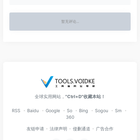
暂无评论...
全球实用网站，
"Ctrl+D"收藏本站！
RSS
Baidu
Google
So
Bing
Sogou
Sm
360
友链申请
法律声明
侵删通道
广告合作