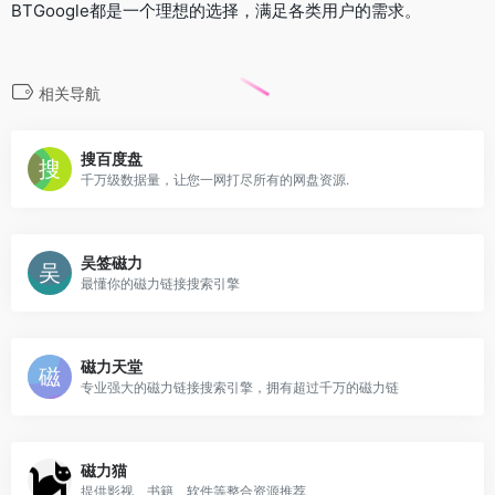
BTGoogle都是一个理想的选择，满足各类用户的需求。
相关导航
搜百度盘
千万级数据量，让您一网打尽所有的网盘资源.
吴签磁力
最懂你的磁力链接搜索引擎
磁力天堂
专业强大的磁力链接搜索引擎，拥有超过千万的磁力链
磁力猫
提供影视、书籍、软件等整合资源推荐