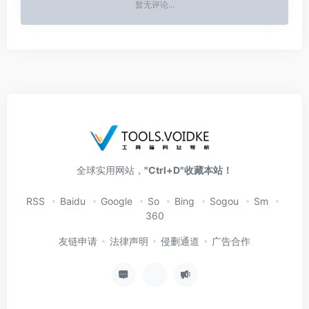
暂无评论...
全球实用网站，
"Ctrl+D"收藏本站！
RSS
Baidu
Google
So
Bing
Sogou
Sm
360
友链申请
法律声明
侵删通道
广告合作