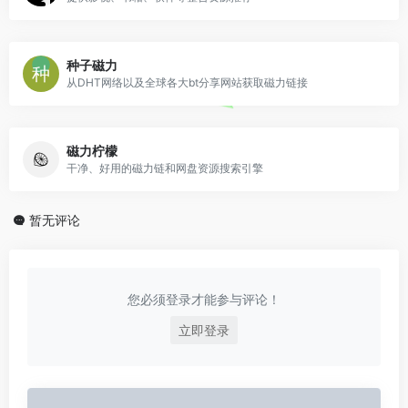
种子磁力
从DHT网络以及全球各大bt分享网站获取磁力链接
磁力柠檬
干净、好用的磁力链和网盘资源搜索引擎
暂无评论
您必须登录才能参与评论！
立即登录