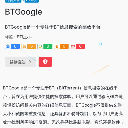
BTGoogle
BTGoogle是一个专注于BT信息搜索的高效平台
标签：
BT磁力
0
0
0
0
0
链接直达
BTGoogle是一个专注于BT（BitTorrent）信息搜索的在线平
台，旨在为用户提供便捷的搜索体验。用户可以通过输入磁力链
接轻松访问相关内容的详细信息页面。BTGoogle不仅提供文件
大小和截图等重要信息，还具备多种特殊功能，以帮助用户更高
效地找到所需的BT资源。无论是寻找最新电影、音乐还是软件，