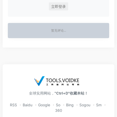
立即登录
暂无评论...
全球实用网站，
"Ctrl+D"收藏本站！
RSS
Baidu
Google
So
Bing
Sogou
Sm
360