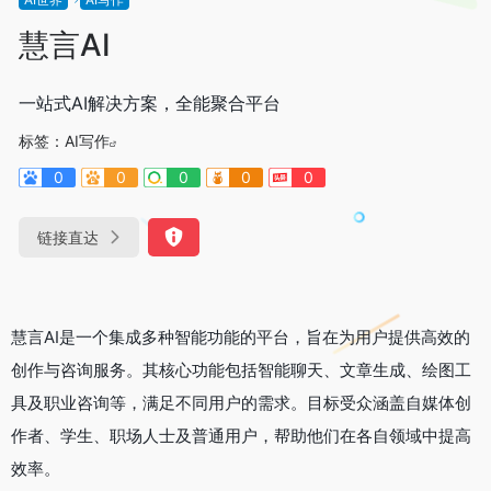
慧言AI
一站式AI解决方案，全能聚合平台
标签：
AI写作
0
0
0
0
0
链接直达
慧言AI是一个集成多种智能功能的平台，旨在为用户提供高效的
创作与咨询服务。其核心功能包括智能聊天、文章生成、绘图工
具及职业咨询等，满足不同用户的需求。目标受众涵盖自媒体创
作者、学生、职场人士及普通用户，帮助他们在各自领域中提高
效率。