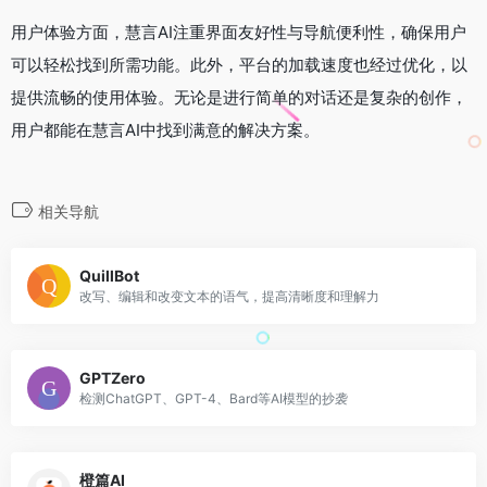
用户体验方面，慧言AI注重界面友好性与导航便利性，确保用户
可以轻松找到所需功能。此外，平台的加载速度也经过优化，以
提供流畅的使用体验。无论是进行简单的对话还是复杂的创作，
用户都能在慧言AI中找到满意的解决方案。
相关导航
QuillBot
改写、编辑和改变文本的语气，提高清晰度和理解力
GPTZero
检测ChatGPT、GPT-4、Bard等AI模型的抄袭
橙篇AI