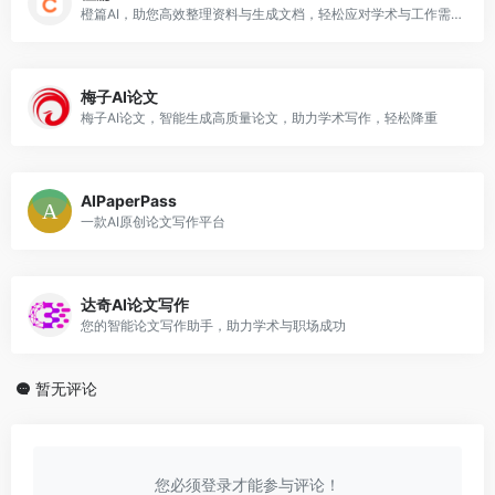
橙篇AI，助您高效整理资料与生成文档，轻松应对学术与工作需求
梅子AI论文
梅子AI论文，智能生成高质量论文，助力学术写作，轻松降重
AIPaperPass
一款AI原创论文写作平台
达奇AI论文写作
您的智能论文写作助手，助力学术与职场成功
暂无评论
您必须登录才能参与评论！