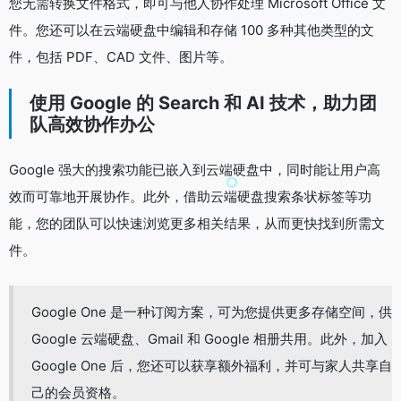
您无需转换文件格式，即可与他人协作处理 Microsoft Office 文
件。您还可以在云端硬盘中编辑和存储 100 多种其他类型的文
件，包括 PDF、CAD 文件、图片等。
使用 Google 的 Search 和 AI 技术，助力团
队高效协作办公
Google 强大的搜索功能已嵌入到云端硬盘中，同时能让用户高
效而可靠地开展协作。此外，借助云端硬盘搜索条状标签等功
能，您的团队可以快速浏览更多相关结果，从而更快找到所需文
件。
Google One 是一种订阅方案，可为您提供更多存储空间，供
Google 云端硬盘、Gmail 和 Google 相册共用。此外，加入
Google One 后，您还可以获享额外福利，并可与家人共享自
己的会员资格。