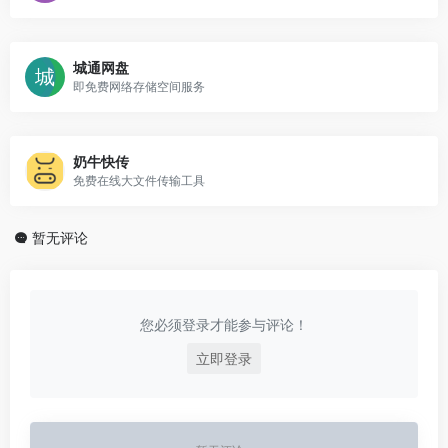
城通网盘
即免费网络存储空间服务
奶牛快传
免费在线大文件传输工具
暂无评论
您必须登录才能参与评论！
立即登录