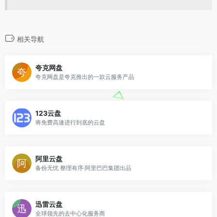
相关导航
夸克网盘
夸克网盘是夸克推出的一款云服务产品
123云盘
将免费高速进行到底的云盘
阿里云盘
备份无忧 整理有序·阿里巴巴集团出品
迅雷云盘
全球领先的去中心化服务商