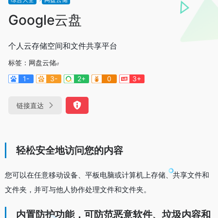
Google云盘
个人云存储空间和文件共享平台
标签：
网盘云储
1-
3-
2+
0
3+
链接直达
轻松安全地访问您的内容
您可以在任意移动设备、平板电脑或计算机上存储、共享文件和
文件夹，并可与他人协作处理文件和文件夹。
内置防护功能，可防范恶意软件、垃圾内容和