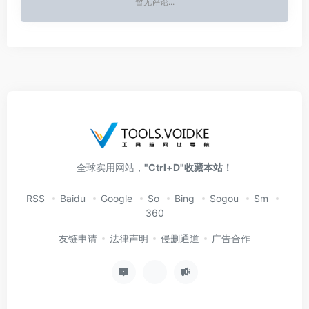
暂无评论...
全球实用网站，
"Ctrl+D"收藏本站！
RSS
Baidu
Google
So
Bing
Sogou
Sm
360
友链申请
法律声明
侵删通道
广告合作