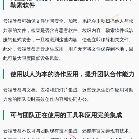
勒索软件
云端硬盘可确保文件访问安全、加密。系统会主动扫描他人与您
共享的文件，检查是否含有恶意软件、垃圾内容、勒索软件或涉
嫌钓鱼式攻击，一旦检测到这些内容，便会立即移除相关文件。
此外，云端硬盘是云原生应用，用户无需将文件保存到本地，因
此可最大限度降低设备风险。
使用以人为本的协作应用，提升团队合作能力
云端硬盘与文档、表格和幻灯片集成，这些云原生协作应用可助
力您的团队实时高效创作内容和协同办公。
可与团队正在使用的工具和应用完美集成
云端硬盘不仅可与团队现有技术集成，还能丰富完善现有技术。