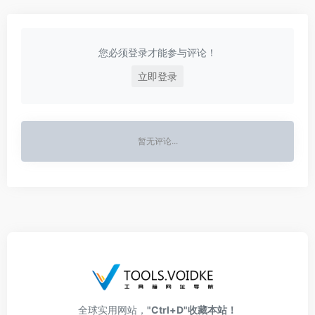
您必须登录才能参与评论！
立即登录
暂无评论...
全球实用网站，
"Ctrl+D"收藏本站！