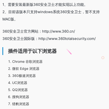
1、需要安装最新版360安全卫士才能实现以上功能。
2、目前该版本只支持windows系统360安全卫士，暂不支持
MAC版。
360安全卫士官方网站：http://www.360.cn/
360安全卫士国际版：http://www.360totalsecurity.com/
插件适用于以下浏览器
Chrome 谷歌浏览器
微软 Edge 浏览器
360极速浏览器
UC浏览器
QQ浏览器
搜狗浏览器
猎豹浏览器