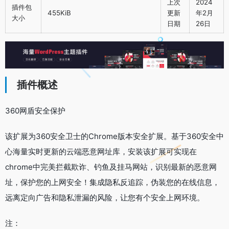
上次
2024
插件包
455KiB
更新
年2月
大小
日期
26日
插件概述
360网盾安全保护
该扩展为360安全卫士的Chrome版本安全扩展。基于360安全中
心海量实时更新的云端恶意网址库，安装该扩展可实现在
chrome中完美拦截欺诈、钓鱼及挂马网站，识别最新的恶意网
址，保护您的上网安全！集成隐私反追踪，伪装您的在线信息，
远离定向广告和隐私泄漏的风险，让您有个安全上网环境。
注：