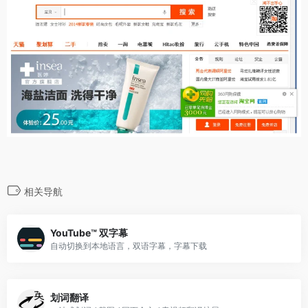
相关导航
YouTube™ 双字幕
自动切换到本地语言，双语字幕，字幕下载
划词翻译