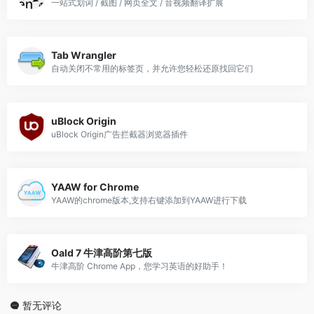
一站式划词 / 截图 / 网页全文 / 音视频翻译扩展
Tab Wrangler
自动关闭不常用的标签页，并允许您轻松还原找回它们
uBlock Origin
uBlock Origin广告拦截器浏览器插件
YAAW for Chrome
YAAW的chrome版本,支持右键添加到YAAW进行下载
Oald 7 牛津高阶第七版
牛津高阶 Chrome App，您学习英语的好助手！
暂无评论