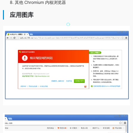
其他 Chromium 内核浏览器
应用图库