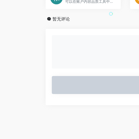
可以在账户内容品质工具中查看因违反Facebook广告发布政策
暂无评论