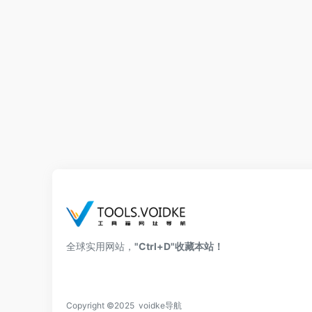
全球实用网站，
"Ctrl+D"收藏本站！
Copyright ©2025 voidke导航