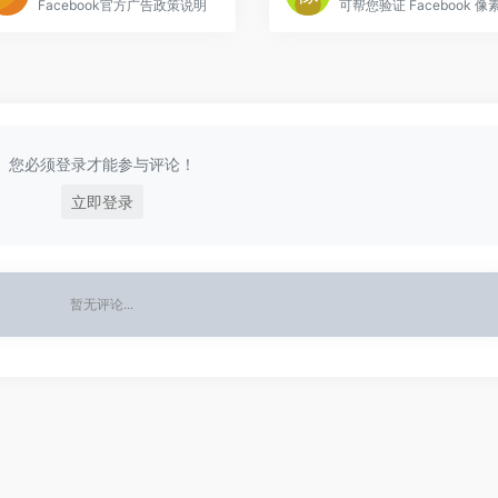
Facebook官方广告政策说明
您必须登录才能参与评论！
立即登录
暂无评论...