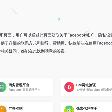
联系页面，用户可以通过此页面获取关于Facebook账户、隐私设
了详细的联系方式和指导，帮助用户快速解决在使用Facebo
户相关疑问，都能在此找到满意的答案。
商务管理平台
BM网域验证
Facebook商务管理平台
如何进行Facebook网域验
广告准则
像素代码帮手