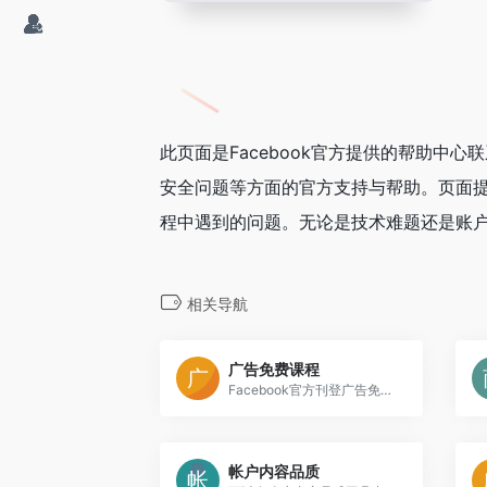
此页面是Facebook官方提供的帮助中心
安全问题等方面的官方支持与帮助。页面提供
程中遇到的问题。无论是技术难题还是账
相关导航
广告免费课程
Facebook官方刊登广告免费线上教程
帐户内容品质