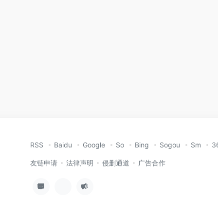
RSS
Baidu
Google
So
Bing
Sogou
Sm
3
友链申请
法律声明
侵删通道
广告合作