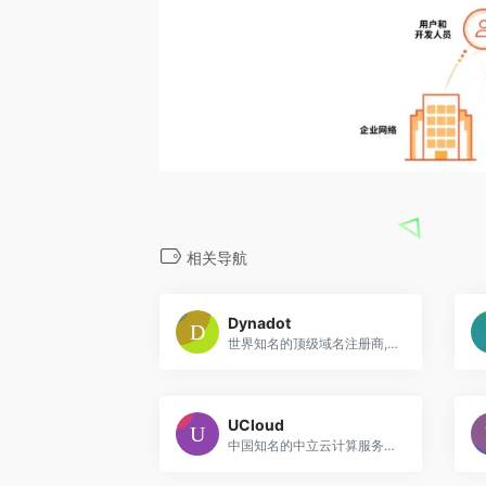
相关导航
Dynadot
世界知名的顶级域名注册商,总部坐落于旧金山“硅谷”
UCloud
中国知名的中立云计算服务商,长期专注于移动互联网领域