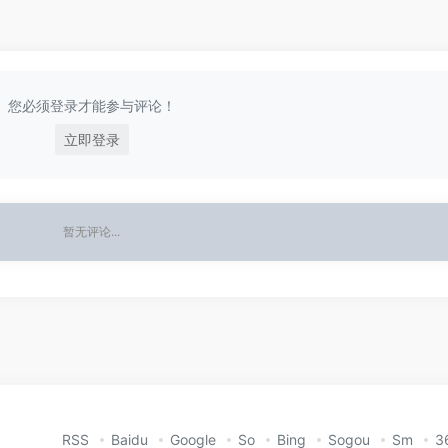
您必须登录才能参与评论！
立即登录
暂无评论...
RSS
Baidu
Google
So
Bing
Sogou
Sm
3