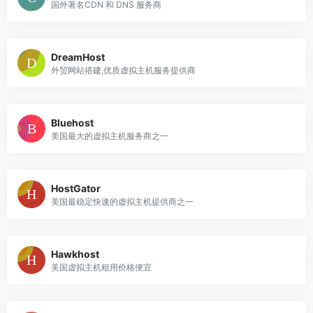
国外著名CDN 和 DNS 服务商
DreamHost
外贸网站搭建,优质虚拟主机服务提供商
Bluehost
美国最大的虚拟主机服务商之一
HostGator
美国最稳定快速的虚拟主机提供商之一
Hawkhost
美国虚拟主机租用价格便宜