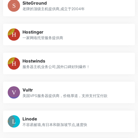
SiteGround
老牌的顶级主机提供商,成立于2004年
Hostinger
一家网络托管服务提供商
Hostwinds
服务器主机业务公司,国外口碑好到爆炸！
Vultr
美国VPS服务器提供商，价格厚道，支持支付宝付款
Linode
不容易被墙,有日本和新加坡节点,速度快