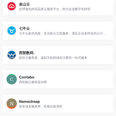
金山云
全球领先的高品质云服务平台，助力企业数字化转型
七牛云
七牛云提供高效、灵活的云主机服务，满足企业多样化的云计算需求
西部数码
提供云服务器、虚拟主机和域名注册等一站式服务
Contabo
高性能云服务提供商
Namecheap
知名域名服务商，价格比较亲民