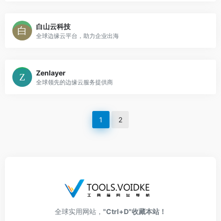
白山云科技
全球边缘云平台，助力企业出海
Zenlayer
全球领先的边缘云服务提供商
1
2
全球实用网站，
"Ctrl+D"收藏本站！