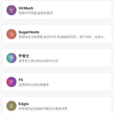
VirMach
美国VPS商家,超低价贱卖
SugarHosts
英国知名主机商家,提供VPS (机械盘和SSD，基于XEN，也有windows)
甲骨文
是世界上最大的企业软件公司
F5
适用所有云的应用服务
Edgio
全球领先的边缘软件解决方案提供商