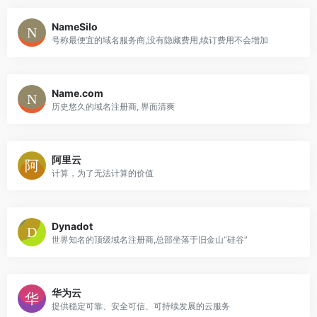
NameSilo
号称最便宜的域名服务商,没有隐藏费用,续订费用不会增加
Name.com
历史悠久的域名注册商, 界面清爽
阿里云
计算，为了无法计算的价值
Dynadot
世界知名的顶级域名注册商,总部坐落于旧金山“硅谷”
华为云
提供稳定可靠、安全可信、可持续发展的云服务