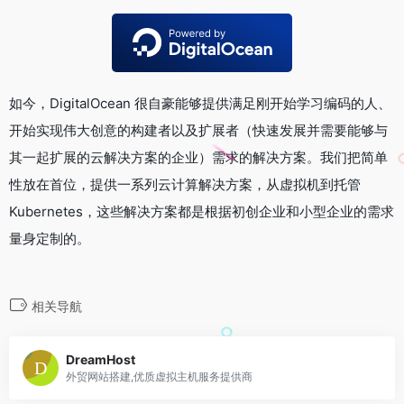
如今，DigitalOcean 很自豪能够提供满足刚开始学习编码的人、
开始实现伟大创意的构建者以及扩展者（快速发展并需要能够与
其一起扩展的云解决方案的企业）需求的解决方案。我们把简单
性放在首位，提供一系列云计算解决方案，从虚拟机到托管
Kubernetes，这些解决方案都是根据初创企业和小型企业的需求
量身定制的。
相关导航
DreamHost
外贸网站搭建,优质虚拟主机服务提供商