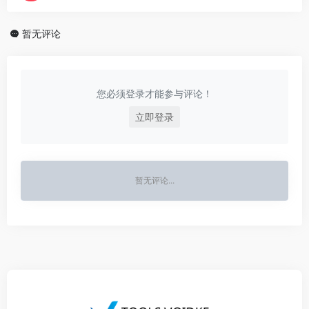
暂无评论
您必须登录才能参与评论！
立即登录
暂无评论...