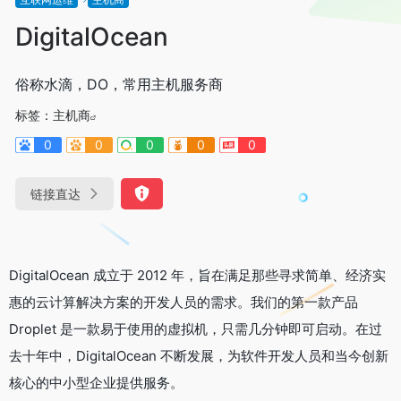
DigitalOcean
俗称水滴，DO，常用主机服务商
标签：
主机商
0
0
0
0
0
链接直达
DigitalOcean 成立于 2012 年，旨在满足那些寻求简单、经济实
惠的云计算解决方案的开发人员的需求。我们的第一款产品
Droplet 是一款易于使用的虚拟机，只需几分钟即可启动。在过
去十年中，DigitalOcean 不断发展，为软件开发人员和当今创新
核心的中小型企业提供服务。