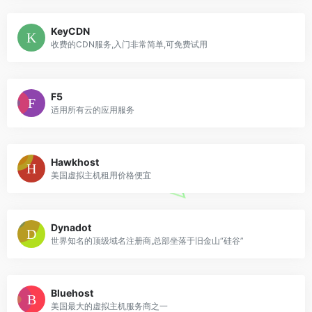
KeyCDN
收费的CDN服务,入门非常简单,可免费试用
F5
适用所有云的应用服务
Hawkhost
美国虚拟主机租用价格便宜
Dynadot
世界知名的顶级域名注册商,总部坐落于旧金山“硅谷”
Bluehost
美国最大的虚拟主机服务商之一