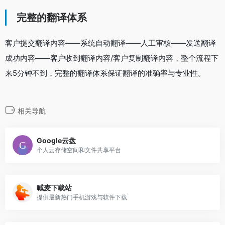
完整的翻译体系
客户提交翻译内容——系统自动翻译——人工审核——发送翻译
成功内容——客户收到翻译内容/客户复制翻译内容，整个流程下
来5分钟不到，完整的翻译体系保证翻译的准确率与专业性。
相关导航
Google云盘
个人云存储空间和文件共享平台
喊麦下载站
提供最新热门手机游戏与软件下载