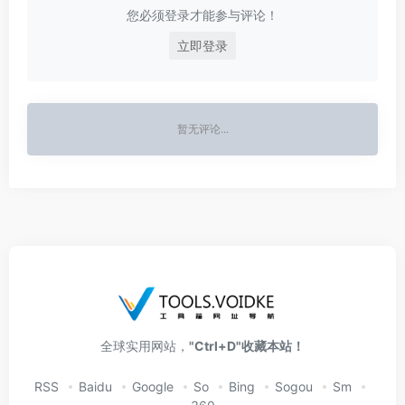
您必须登录才能参与评论！
立即登录
暂无评论...
全球实用网站，
"Ctrl+D"收藏本站！
RSS
Baidu
Google
So
Bing
Sogou
Sm