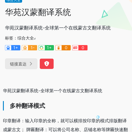
华苑汉蒙翻译系统
华苑汉蒙翻译系统-全球第一个在线蒙古文翻译系统
标签：
综合大全
1+
1-
1+
0
0
链接直达
华苑汉蒙翻译系统-全球第一个在线蒙古文翻译系统
多种翻译模式
印章翻译：输入印章的全称，就可以横排按印章的模式排版翻译
成蒙古文； 牌匾翻译：可以将公司名称、店铺名称等牌匾快速翻