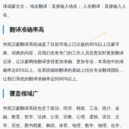
译成蒙古文； 地名翻译：直接输入地名； 人名翻译：直接输入人
名。
翻译准确率高
华苑汉蒙翻译系统涵盖了目前市场上已出版的95%以上汉蒙字
典、词典的内容，且我们也有专门的工作人员负责实时更新翻译
记录，让汉蒙网络翻译变得更加准确、更加专业，本系统中的准
确率达85%以上。在系统辅助翻译的基础上结合专业翻译团队，
让我们系统的翻译准确率达到90%以上。
覆盖领域广
华苑汉蒙翻译系统包含了政治、经济、财政、工业、统计、金
融、教育、哲学、法律、公安、宗教、心理、逻辑、语言、文
学、历史、图书档案、舞蹈、体育、地理、数学、物理、化学、