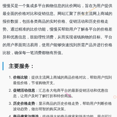
慢慢买是一个集成多平台购物信息的比价网站，旨在为用户提供
最全面的价格对比和促销信息。网站汇聚了所有主流网上商城的
报价数据，包括各类商品的实时价格、促销活动和历史价格走
势。通过精准的比价功能，慢慢买帮助用户了解各平台的价格差
异和优惠信息，鼓励理性消费，从而实现省钱购物的目标。平台
的用户界面简洁易用，使用户能够快速找到所需产品并进行价格
比较，确保每一笔消费都物有所值。
主要服务：
价格比较
：
提供主流网上商城的商品价格对比，帮助用户找到
最低价格，节省购物开支。
促销活动信息
：
汇总各大电商平台的最新促销活动和优惠信
息，让用户及时了解打折和特价商品。
历史价格走势
：
显示商品的历史价格走势，帮助用户判断价格
波动趋势，做出明智的购买决策。
商品搜索与筛选
：
提供强大的商品搜索和筛选功能，用户可以