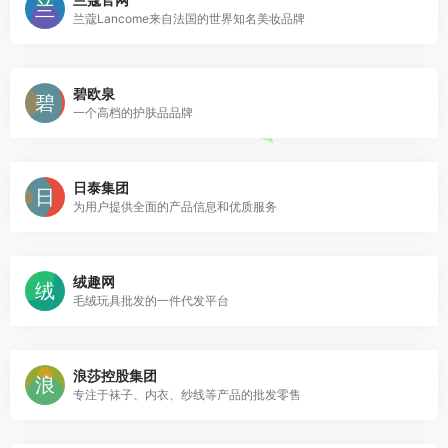
兰蔻Lancome来自法国的世界知名美妆品牌
碧欧泉
一个高档的护肤品品牌
日泰集团
为用户提供全面的产品信息和优质服务
绒趣网
毛绒玩具批发的一件代发平台
浪莎控股集团
专注于袜子、内衣、纱线等产品的批发零售