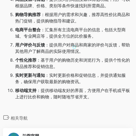
根据品牌、价格、类别等条件快速找到所需商品。
购物导购推荐
：
根据用户的需求和兴趣，推荐高性价比商品和
热门促销，提供购物指导和建议。
电商平台整合
：
汇集所有主流电商平台的信息，包括大型商
城、专业网店等，提供全方位的比价服务。
用户评价与反馈
：
提供用户对商品和商家的评价与反馈，帮助
其他用户了解商品的实际使用情况。
个性化推荐
：
基于用户的购物历史和浏览行为，提供个性化的
商品推荐和促销信息。
实时更新与通知
：
实时更新价格和促销信息，并提供通知服
务，确保用户获取最新的购物资讯。
移动端支持
：
提供移动端友好的界面，方便用户在手机或平板
上进行比价和购物，随时随地节省开支。
相关导航
兰蔻官网