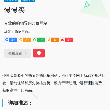
慢慢买
专业的购物导购比价网站
标签：
购物平台
3+
3-
1+
0
3+
链接直达
慢慢买是专业的购物导购比价网站，提供主流网上商城的价格比
较、活动促销和历史价格走势，致力于帮助用户进行理性消费，
获取高性价比商品。
详细描述：