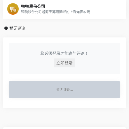
鸭鸭股份公司
鸭鸭股份公司起源于鄱阳湖畔的上海知青农场
暂无评论
您必须登录才能参与评论！
立即登录
暂无评论...