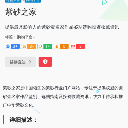
紫砂之家
提供最具影响力的紫砂壶名家作品鉴别选购投资收藏资讯
标签：
购物平台
3+
3-
1+
0
3
链接直达
紫砂之家是中国领先的紫砂行业门户网站，专注于提供权威的紫
砂壶名家作品鉴别、选购指南及投资收藏资讯，致力于传承和推
广中华紫砂文化。
详细描述：