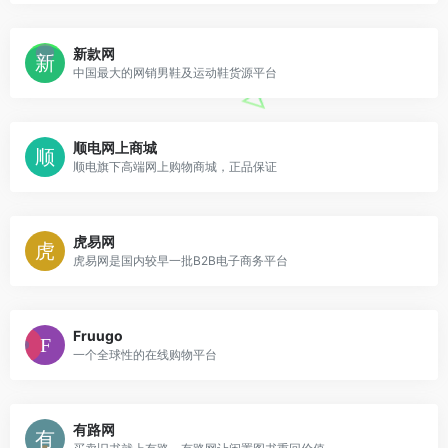
新款网
中国最大的网销男鞋及运动鞋货源平台
顺电网上商城
顺电旗下高端网上购物商城，正品保证
虎易网
虎易网是国内较早一批B2B电子商务平台
Fruugo
一个全球性的在线购物平台
有路网