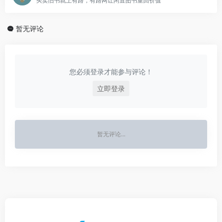
买卖旧书就上有路，有路网让闲置图书重回价值
暂无评论
您必须登录才能参与评论！
立即登录
暂无评论...