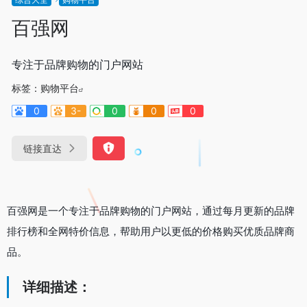
百强网
专注于品牌购物的门户网站
标签：
购物平台
0
3-
0
0
0
链接直达
百强网是一个专注于品牌购物的门户网站，通过每月更新的品牌
排行榜和全网特价信息，帮助用户以更低的价格购买优质品牌商
品。
详细描述：