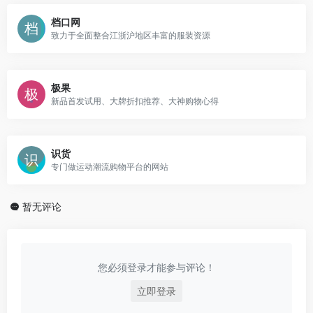
档口网
致力于全面整合江浙沪地区丰富的服装资源
极果
新品首发试用、大牌折扣推荐、大神购物心得
识货
专门做运动潮流购物平台的网站
暂无评论
您必须登录才能参与评论！
立即登录