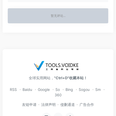
暂无评论...
全球实用网站，
"Ctrl+D"收藏本站！
RSS
Baidu
Google
So
Bing
Sogou
Sm
360
友链申请
法律声明
侵删通道
广告合作