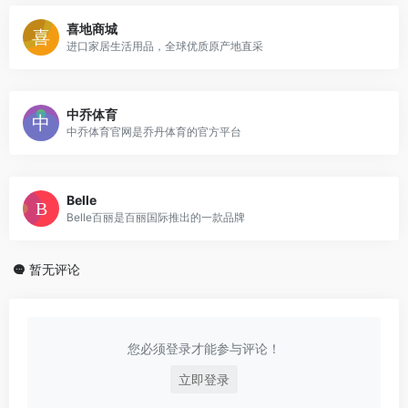
喜地商城
进口家居生活用品，全球优质原产地直采
中乔体育
中乔体育官网是乔丹体育的官方平台
Belle
Belle百丽是百丽国际推出的一款品牌
暂无评论
您必须登录才能参与评论！
立即登录