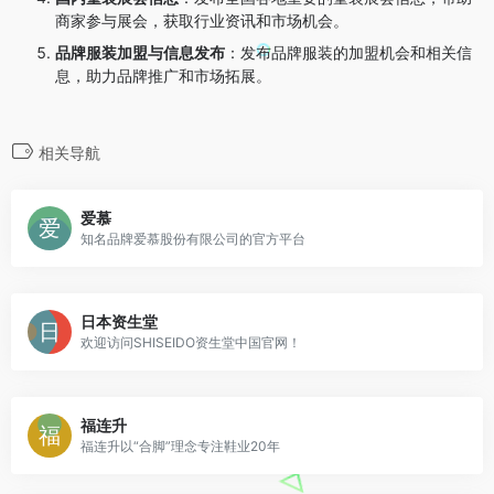
商家参与展会，获取行业资讯和市场机会。
品牌服装加盟与信息发布
：
发布品牌服装的加盟机会和相关信
息，助力品牌推广和市场拓展。
相关导航
爱慕
知名品牌爱慕股份有限公司的官方平台
日本资生堂
欢迎访问SHISEIDO资生堂中国官网！
福连升
福连升以“合脚”理念专注鞋业20年